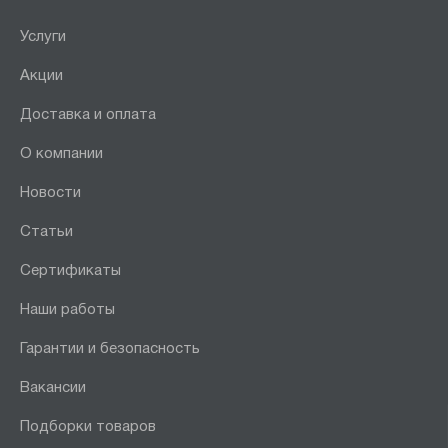
Услуги
Акции
Доставка и оплата
О компании
Новости
Статьи
Сертификаты
Наши работы
Гарантии и безопасность
Вакансии
Подборки товаров