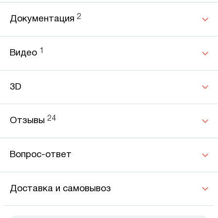
2
Документация
1
Видео
3D
24
Отзывы
Вопрос-ответ
Доставка и самовывоз