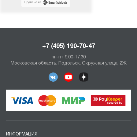
Сделано на
+7 (495) 190-70-47
пн-пт 9:00-17:30
Московская область, Подольск, Окружная улица, 2Ж
ИНФОРМАЦИЯ