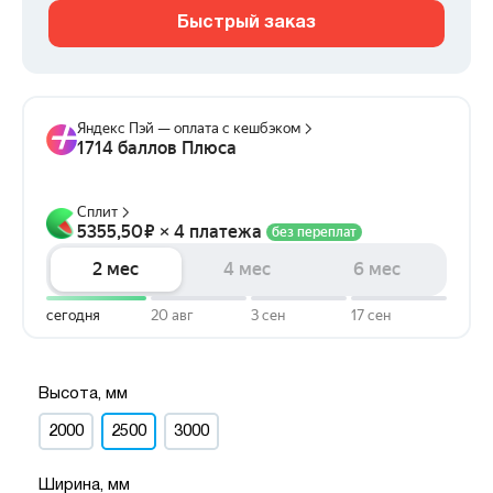
Быстрый заказ
Высота, мм
2000
2500
3000
Ширина, мм