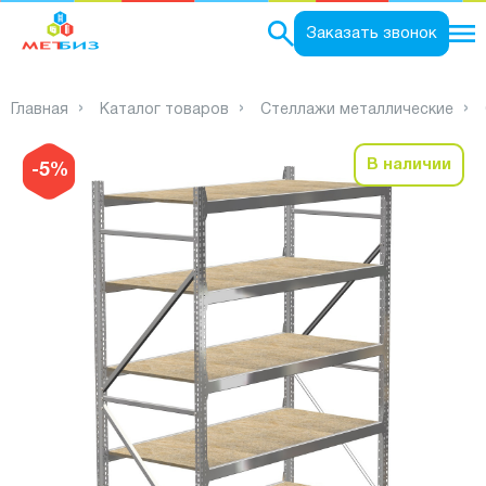
0
Заказать звонок
Главная
Каталог товаров
Стеллажи металлические
В наличии
-5%