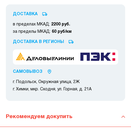
ДОСТАВКА
в пределах МКАД:
2200 руб.
за пределы МКАД:
60 руб/км
ДОСТАВКА В РЕГИОНЫ
САМОВЫВОЗ
г. Подольск, Окружная улица, 2Ж
г. Химки, мкр. Сходня, ул. Горная, д. 21А
Рекомендуем докупить