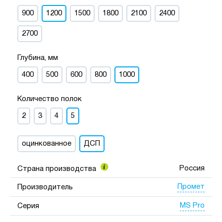
900
1200
1500
1800
2100
2400
2700
Глубина, мм
400
500
600
800
1000
Количество полок
2
3
4
5
оцинкованное
ДСП
Россия
Страна производства
Промет
Производитель
MS Pro
Серия