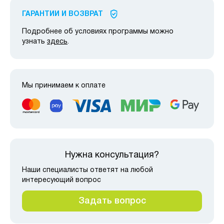
ГАРАНТИИ И ВОЗВРАТ
Подробнее об условиях программы можно
узнать
здесь
.
Мы принимаем к оплате
Нужна консультация?
Наши специалисты ответят на любой
интересующий вопрос
Задать вопрос