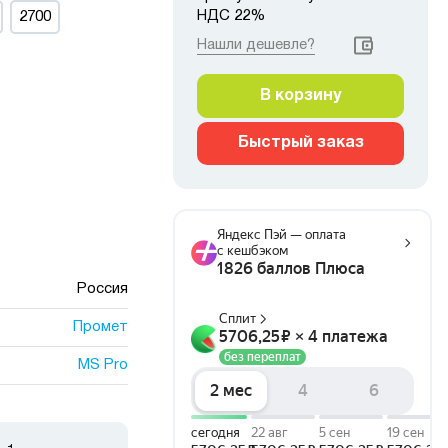
НДС 22%
2700
Нашли дешевле?
В корзину
Быстрый заказ
Россия
Промет
MS Pro