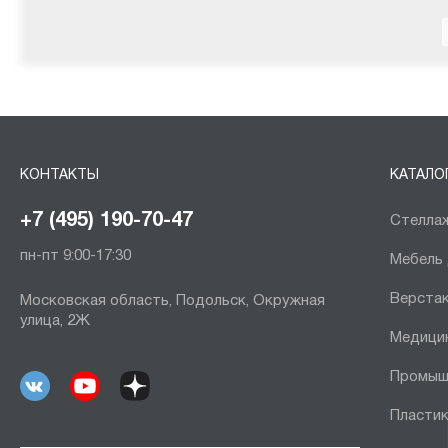
КОНТАКТЫ
КАТАЛО
+7 (495) 190-70-47
Стеллаж
пн-пт 9:00-17:30
Мебель
Верста
Московская область, Подольск, Окружная
улица, 2Ж
Медици
Промыш
Пластик