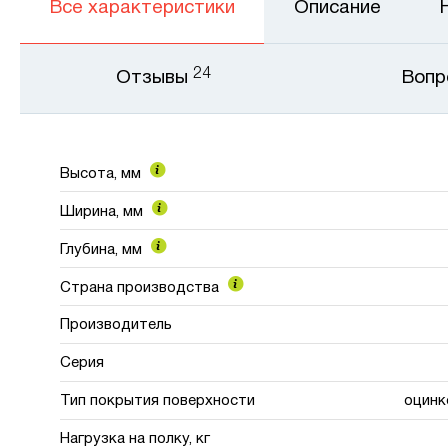
Все характеристики
Описание
24
Отзывы
Вопр
Высота, мм
Ширина, мм
Глубина, мм
Страна производства
Производитель
Серия
Тип покрытия поверхности
оцинк
Нагрузка на полку, кг