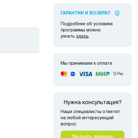
ГАРАНТИИ И ВОЗВРАТ
Подробнее об условиях
программы можно
узнать
здесь
.
Мы принимаем к оплате
Нужна консультация?
Наши специалисты ответят
на любой интересующий
вопрос
Задать вопрос