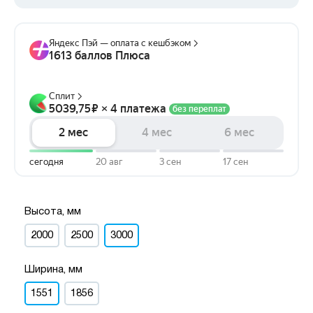
Высота, мм
2000
2500
3000
Ширина, мм
1551
1856