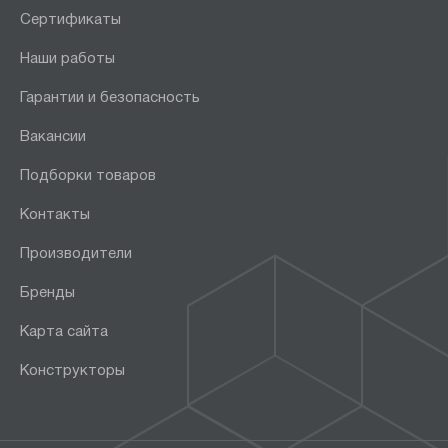
Сертификаты
Наши работы
Гарантии и безопасность
Вакансии
Подборки товаров
Контакты
Производители
Бренды
Карта сайта
Конструкторы