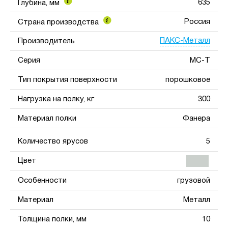
635
Глубина, мм
Россия
Страна производства
ПАКС-Металл
Производитель
Серия
МС-Т
Тип покрытия поверхности
порошковое
Нагрузка на полку, кг
300
Материал полки
Фанера
Количество ярусов
5
Цвет
Особенности
грузовой
Материал
Металл
Толщина полки, мм
10