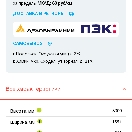
за пределы МКАД:
60 руб/км
ДОСТАВКА В РЕГИОНЫ
САМОВЫВОЗ
г. Подольск, Окружная улица, 2Ж
г. Химки, мкр. Сходня, ул. Горная, д. 21А
Все характеристики
3000
Высота, мм
1551
Ширина, мм