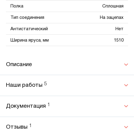
Полка
Сплошная
Тип соединения
На зацепах
Антистатический
Нет
Ширина яруса, мм
1510
Описание
5
Наши работы
1
Документация
1
Отзывы