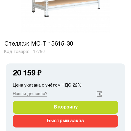
Стеллаж МС-Т 15615-30
Код товара:
12780
20 159
₽
Цена указана с учётом НДС 22%
Нашли дешевле?
В корзину
Быстрый заказ