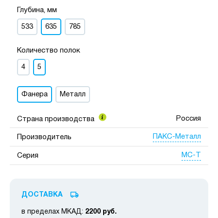
Глубина, мм
533
635
785
Количество полок
4
5
Фанера
Металл
Россия
Страна производства
ПАКС-Металл
Производитель
МС-Т
Серия
ДОСТАВКА
в пределах МКАД:
2200 руб.