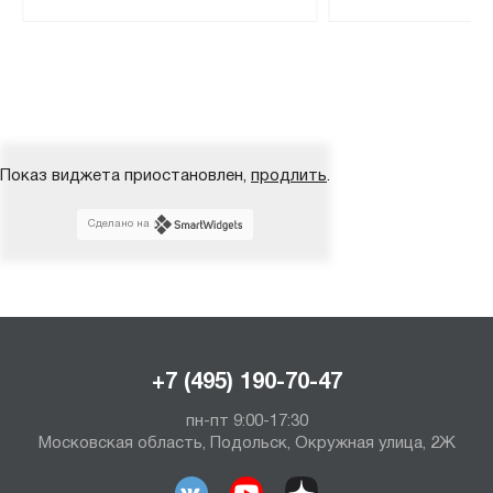
Показ виджета приостановлен,
продлить
.
Сделано на
+7 (495) 190-70-47
пн-пт 9:00-17:30
Московская область, Подольск, Окружная улица, 2Ж