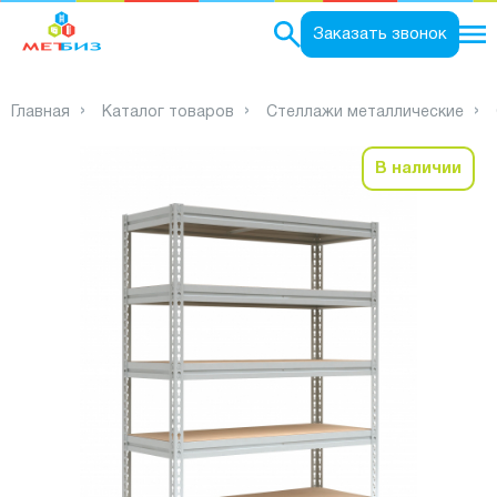
0
Заказать звонок
Главная
Каталог товаров
Стеллажи металлические
В наличии