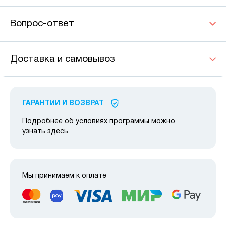
Вопрос-ответ
Доставка и самовывоз
ГАРАНТИИ И ВОЗВРАТ
Подробнее об условиях программы можно
узнать
здесь
.
Мы принимаем к оплате