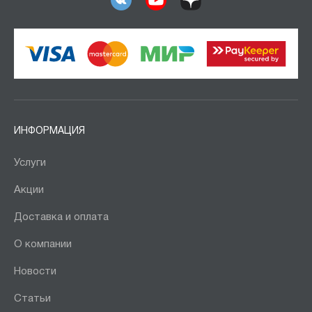
ИНФОРМАЦИЯ
Услуги
Акции
Доставка и оплата
О компании
Новости
Статьи