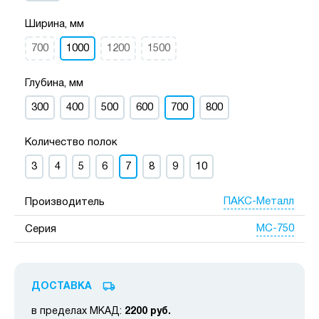
Ширина, мм
700
1000
1200
1500
Глубина, мм
300
400
500
600
700
800
Количество полок
3
4
5
6
7
8
9
10
ПАКС-Металл
Производитель
МС-750
Серия
ДОСТАВКА
в пределах МКАД:
2200 руб.