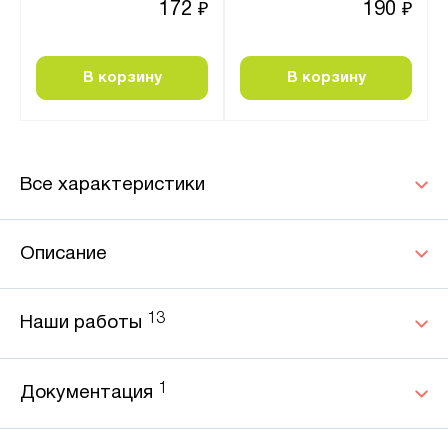
172
190
₽
₽
В корзину
В корзину
Все характеристики
Описание
13
Наши работы
1
Документация