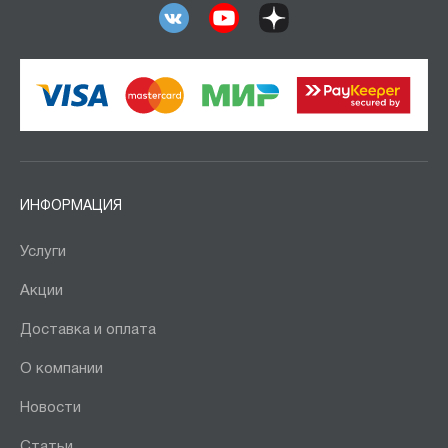
ИНФОРМАЦИЯ
Услуги
Акции
Доставка и оплата
О компании
Новости
Статьи