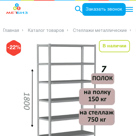
0
Заказать звонок
Главная
Каталог товаров
Стеллажи металлические
В наличии
-22%