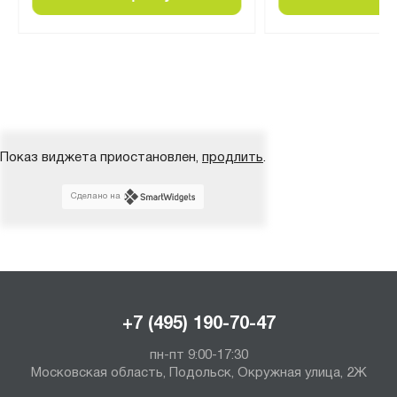
Показ виджета приостановлен,
продлить
.
Сделано на
+7 (495) 190-70-47
пн-пт 9:00-17:30
Московская область, Подольск, Окружная улица, 2Ж