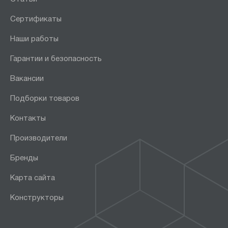
Сертификаты
Наши работы
Гарантии и безопасность
Вакансии
Подборки товаров
Контакты
Производители
Бренды
Карта сайта
Конструкторы