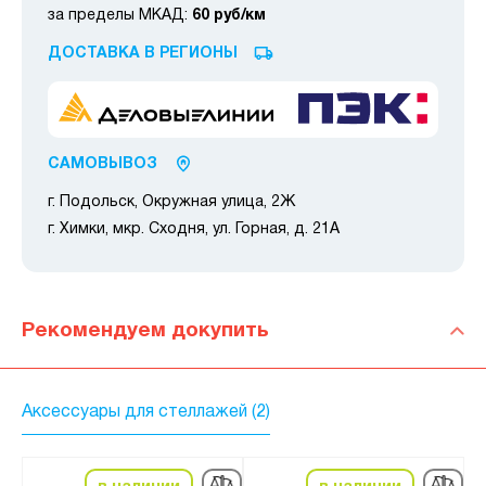
за пределы МКАД:
60 руб/км
ДОСТАВКА В РЕГИОНЫ
САМОВЫВОЗ
г. Подольск, Окружная улица, 2Ж
г. Химки, мкр. Сходня, ул. Горная, д. 21А
Рекомендуем докупить
Аксессуары для стеллажей (2)