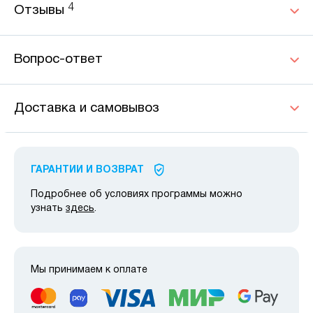
4
Отзывы
Вопрос-ответ
Доставка и самовывоз
ГАРАНТИИ И ВОЗВРАТ
Подробнее об условиях программы можно
узнать
здесь
.
Мы принимаем к оплате