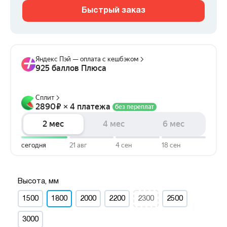
Быстрый заказ
Высота, мм
1500
1800
2000
2200
2300
2500
3000