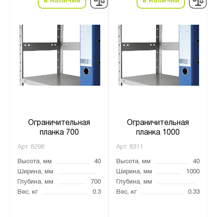
в наличии
в наличии
Ограничительная
Ограничительная
планка 700
планка 1000
Арт.
8298
Арт.
8311
Высота, мм
40
Высота, мм
40
Ширина, мм
Ширина, мм
1000
Глубина, мм
700
Глубина, мм
Вес, кг
0.3
Вес, кг
0.33