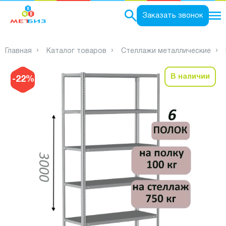
0
Заказать звонок
Главная
Каталог товаров
Стеллажи металлические
В наличии
-22%