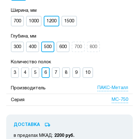
Ширина, мм
700
1000
1200
1500
Глубина, мм
300
400
500
600
700
800
Количество полок
3
4
5
6
7
8
9
10
ПАКС-Металл
Производитель
МС-750
Серия
ДОСТАВКА
в пределах МКАД:
2200 руб.