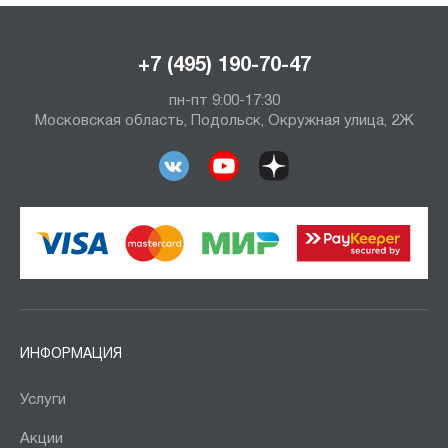
+7 (495) 190-70-47
пн-пт 9:00-17:30
Московская область, Подольск, Окружная улица, 2Ж
ИНФОРМАЦИЯ
Услуги
Акции