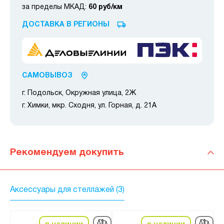
за пределы МКАД:
60 руб/км
ДОСТАВКА В РЕГИОНЫ
САМОВЫВОЗ
г. Подольск, Окружная улица, 2Ж
г. Химки, мкр. Сходня, ул. Горная, д. 21А
Рекомендуем докупить
Аксессуары для стеллажей (3)