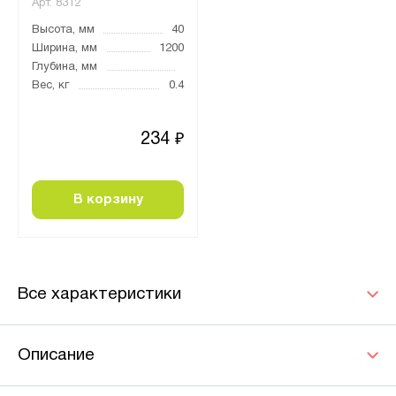
Арт.
8312
Высота, мм
40
Ширина, мм
1200
Глубина, мм
Вес, кг
0.4
234
₽
В корзину
Все характеристики
Описание