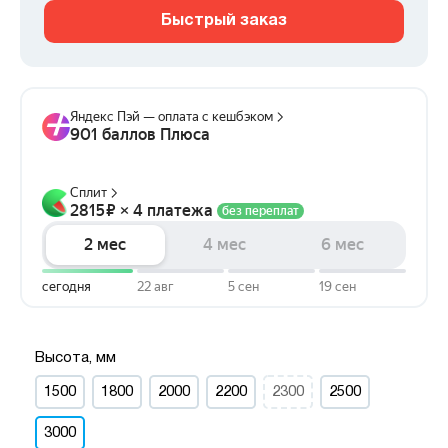
Быстрый заказ
Высота, мм
1500
1800
2000
2200
2300
2500
3000