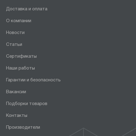
Доставка и оплата
О компании
Новости
Статьи
Сертификаты
Наши работы
Гарантии и безопасность
Вакансии
Подборки товаров
Контакты
Производители