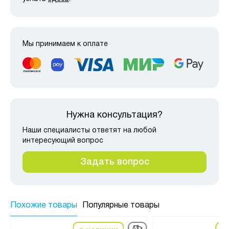
Мы принимаем к оплате
Нужна консультация?
Наши специалисты ответят на любой
интересующий вопрос
Задать вопрос
Похожие товары
Популярные товары