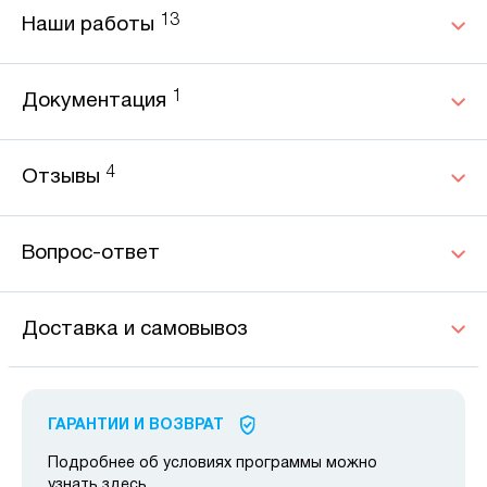
13
Наши работы
1
Документация
4
Отзывы
Вопрос-ответ
Доставка и самовывоз
ГАРАНТИИ И ВОЗВРАТ
Подробнее об условиях программы можно
узнать
здесь
.