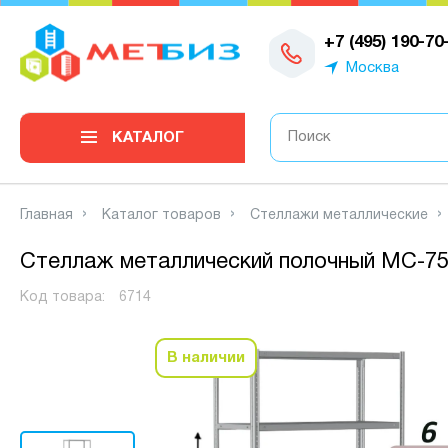
0
+7 (495) 190-70
Москва
КАТАЛОГ
Главная
Каталог товаров
Стеллажи металлические
Стеллаж металлический полочный МС-750
Код товара:
6714
В наличии