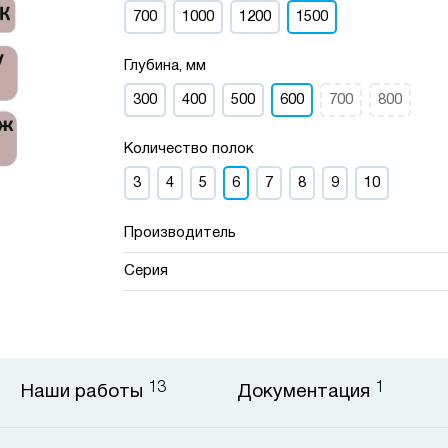
700
1000
1200
1500
Глубина, мм
300
400
500
600
700
800
Количество полок
3
4
5
6
7
8
9
10
Производитель
Серия
13
1
Наши работы
Документация