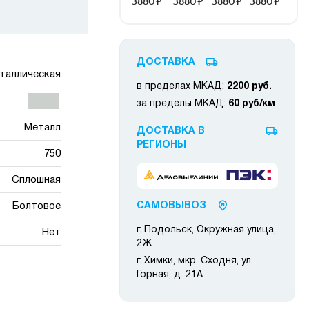
ДОСТАВКА
таллическая
в пределах МКАД:
2200 руб.
за пределы МКАД:
60 руб/км
Металл
ДОСТАВКА В
РЕГИОНЫ
750
Сплошная
Болтовое
САМОВЫВОЗ
г. Подольск, Окружная улица,
Нет
2Ж
г. Химки, мкр. Сходня, ул.
Горная, д. 21А