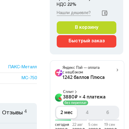
НДС 22%
Нашли дешевле?
В корзину
Быстрый заказ
ПАКС-Металл
МС-750
4
Отзывы