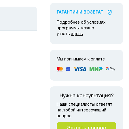
ГАРАНТИИ И ВОЗВРАТ
Подробнее об условиях
программы можно
узнать
здесь
.
Мы принимаем к оплате
 наличии
Нужна консультация?
Наши специалисты ответят
на любой интересующий
вопрос
Задать вопрос