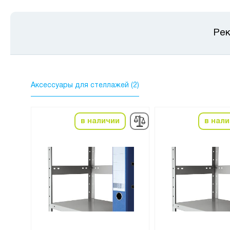
Рек
Аксессуары для стеллажей (2)
в наличии
в нал