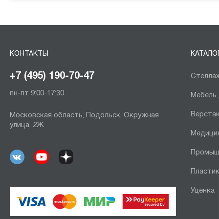
КОНТАКТЫ
КАТАЛО
+7 (495) 190-70-47
Стеллаж
пн-пт 9:00-17:30
Мебель
Верста
Московская область, Подольск, Окружная
улица, 2Ж
Медици
Промыш
Пластик
Уценка