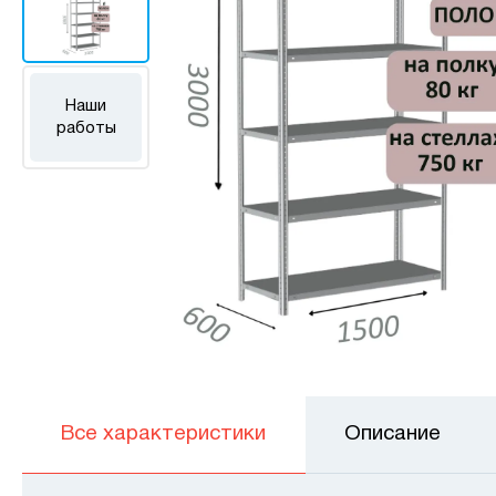
Наши
работы
Все характеристики
Описание