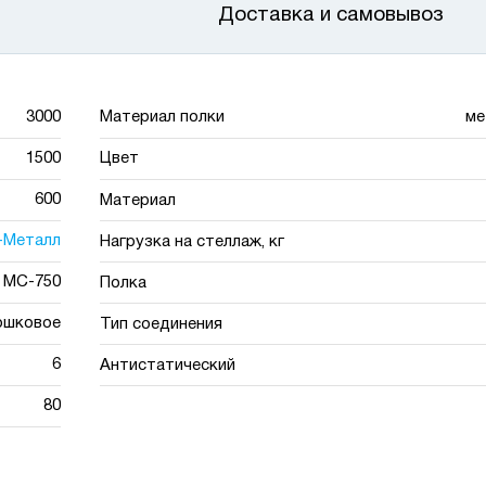
Доставка и самовывоз
3000
Материал полки
ме
1500
Цвет
600
Материал
-Металл
Нагрузка на стеллаж, кг
МС-750
Полка
ошковое
Тип соединения
6
Антистатический
80