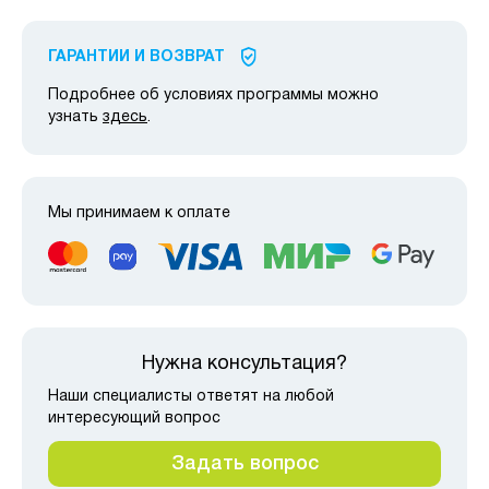
ГАРАНТИИ И ВОЗВРАТ
Подробнее об условиях программы можно
узнать
здесь
.
Мы принимаем к оплате
Нужна консультация?
Наши специалисты ответят на любой
интересующий вопрос
Задать вопрос