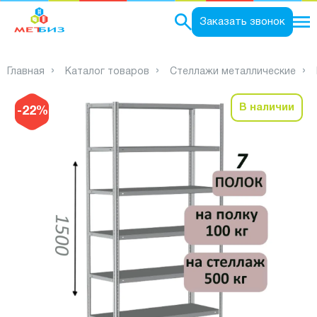
0
Заказать звонок
Главная
Каталог товаров
Стеллажи металлические
В наличии
-22%