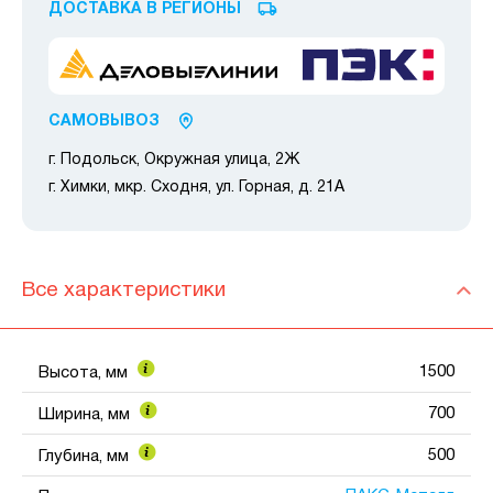
ДОСТАВКА В РЕГИОНЫ
САМОВЫВОЗ
г. Подольск, Окружная улица, 2Ж
г. Химки, мкр. Сходня, ул. Горная, д. 21А
Все характеристики
1500
Высота, мм
700
Ширина, мм
500
Глубина, мм