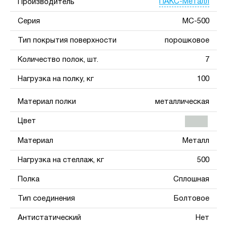
ПАКС-Металл
Производитель
Серия
МС-500
Тип покрытия поверхности
порошковое
Количество полок, шт.
7
Нагрузка на полку, кг
100
Материал полки
металлическая
Цвет
Материал
Металл
Нагрузка на стеллаж, кг
500
Полка
Сплошная
Тип соединения
Болтовое
Антистатический
Нет