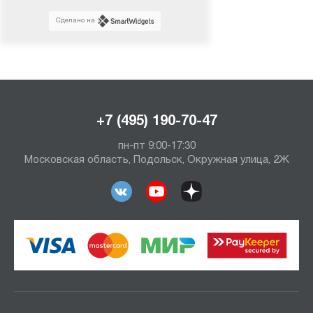
Сделано на
+7 (495) 190-70-47
пн-пт 9:00-17:30
Московская область, Подольск, Окружная улица, 2Ж