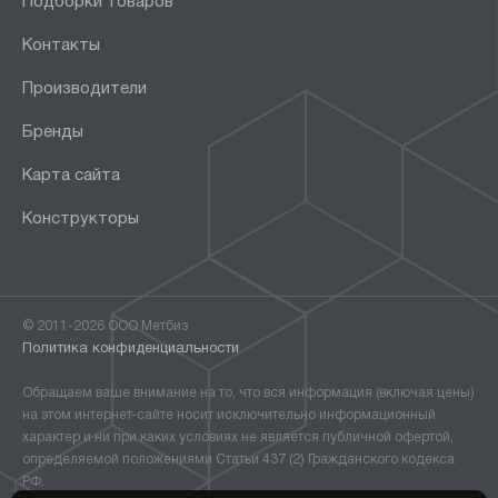
Подборки товаров
Контакты
Производители
Бренды
Карта сайта
Конструкторы
© 2011-2026 ООО Метбиз
Политика конфиденциальности
Обращаем ваше внимание на то, что вся информация (включая цены)
на этом интернет-сайте носит исключительно информационный
характер и ни при каких условиях не является публичной офертой,
определяемой положениями Статьи 437 (2) Гражданского кодекса
РФ.