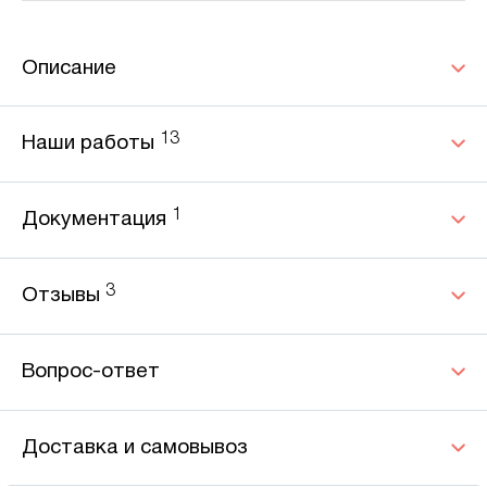
Описание
13
Наши работы
1
Документация
3
Отзывы
Вопрос-ответ
Доставка и самовывоз