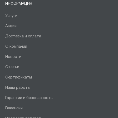
ИНФОРМАЦИЯ
Услуги
Акции
Доставка и оплата
О компании
Новости
Статьи
Сертификаты
Наши работы
Гарантии и безопасность
Вакансии