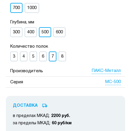
700
1000
Глубина, мм
300
400
500
600
Количество полок
3
4
5
6
7
8
ПАКС-Металл
Производитель
МС-500
Серия
ДОСТАВКА
в пределах МКАД:
2200 руб.
за пределы МКАД:
60 руб/км