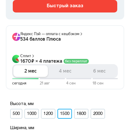
Быстрый заказ
Высота, мм
500
1000
1200
1500
1800
2000
Ширина, мм