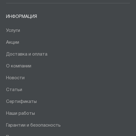
ИНФОРМАЦИЯ
Услуги
Акции
Доставка и оплата
О компании
Новости
Статьи
Сертификаты
Наши работы
Гарантии и безопасность