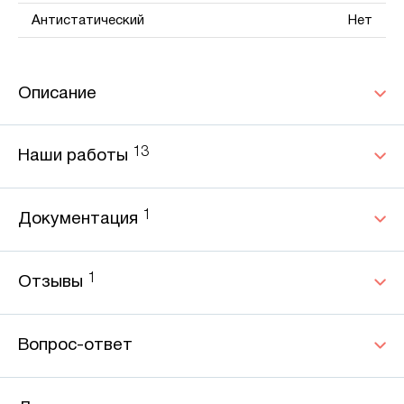
Антистатический
Нет
Описание
13
Наши работы
1
Документация
1
Отзывы
Вопрос-ответ