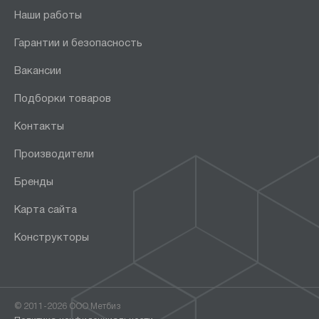
Наши работы
Гарантии и безопасность
Вакансии
Подборки товаров
Контакты
Производители
Бренды
Карта сайта
Конструкторы
© 2011-2026 ООО Метбиз