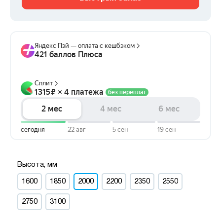
Высота, мм
1600
1850
2000
2200
2350
2550
2750
3100