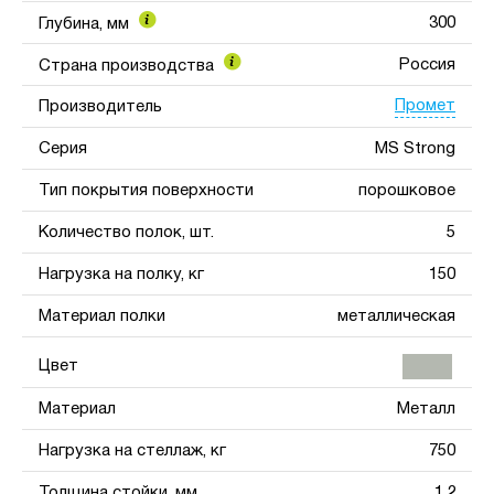
300
Глубина, мм
Россия
Страна производства
Промет
Производитель
Серия
MS Strong
Тип покрытия поверхности
порошковое
Количество полок, шт.
5
Нагрузка на полку, кг
150
Материал полки
металлическая
Цвет
Материал
Металл
Нагрузка на стеллаж, кг
750
Толщина стойки, мм
1.2