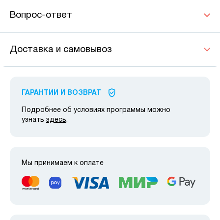
Вопрос-ответ
Доставка и самовывоз
ГАРАНТИИ И ВОЗВРАТ
Подробнее об условиях программы можно
узнать
здесь
.
Мы принимаем к оплате