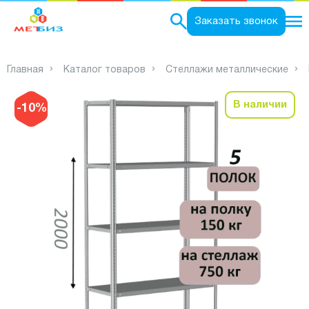
0
Заказать звонок
Главная
Каталог товаров
Стеллажи металлические
В наличии
-10%