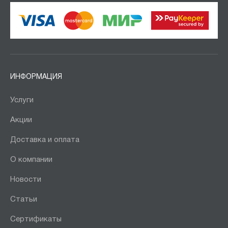
ИНФОРМАЦИЯ
Услуги
Акции
Доставка и оплата
О компании
Новости
Статьи
Сертификаты