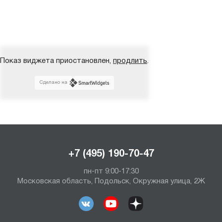
Показ виджета приостановлен,
продлить
.
Сделано на
+7 (495) 190-70-47
пн-пт 9:00-17:30
Московская область, Подольск, Окружная улица, 2Ж