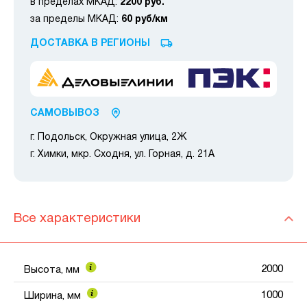
в пределах МКАД:
2200 руб.
за пределы МКАД:
60 руб/км
ДОСТАВКА В РЕГИОНЫ
САМОВЫВОЗ
г. Подольск, Окружная улица, 2Ж
г. Химки, мкр. Сходня, ул. Горная, д. 21А
Все характеристики
2000
Высота, мм
1000
Ширина, мм