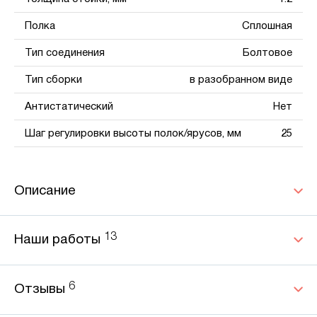
Полка
Сплошная
Тип соединения
Болтовое
Тип сборки
в разобранном виде
Антистатический
Нет
Шаг регулировки высоты полок/ярусов, мм
25
Описание
13
Наши работы
6
Отзывы