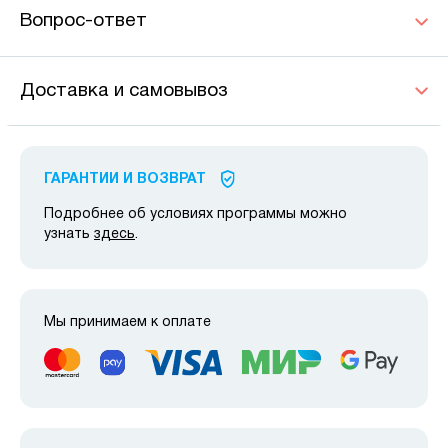
Вопрос-ответ
Доставка и самовывоз
ГАРАНТИИ И ВОЗВРАТ
Подробнее об условиях программы можно
узнать
здесь
.
Мы принимаем к оплате