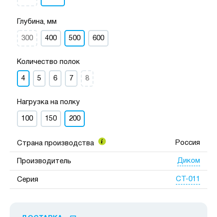
Глубина, мм
300
400
500
600
Количество полок
4
5
6
7
8
Нагрузка на полку
100
150
200
Россия
Страна производства
Диком
Производитель
СТ-011
Серия