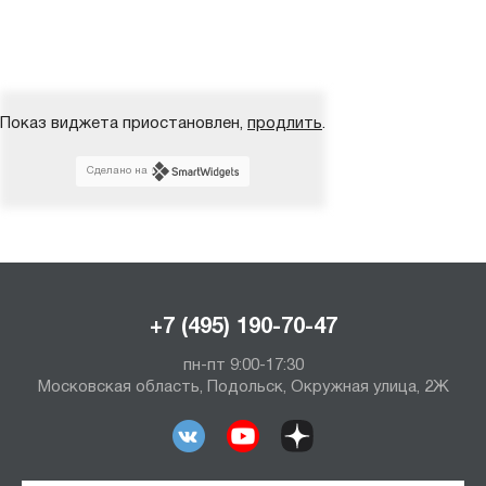
Показ виджета приостановлен,
продлить
.
Сделано на
+7 (495) 190-70-47
пн-пт 9:00-17:30
Московская область, Подольск, Окружная улица, 2Ж