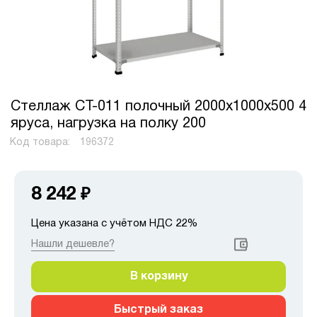
Стеллаж СТ-011 полочный 2000x1000x500 4
яруса, нагрузка на полку 200
Код товара:
196372
8 242
₽
Цена указана с учётом НДС 22%
Нашли дешевле?
В корзину
Быстрый заказ