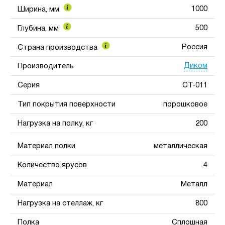
1000
Ширина, мм
500
Глубина, мм
Россия
Страна производства
Диком
Производитель
Серия
СТ-011
Тип покрытия поверхности
порошковое
Нагрузка на полку, кг
200
Материал полки
металлическая
Количество ярусов
4
Материал
Металл
Нагрузка на стеллаж, кг
800
Полка
Сплошная