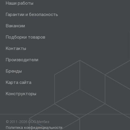
Наши работы
Гарантии и безопасность
Вакансии
Подборки товаров
Контакты
Производители
Бренды
Карта сайта
Конструкторы
© 2011-2026 ООО Метбиз
Политика конфиденциальности