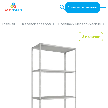
0
Заказать звонок
Главная
Каталог товаров
Стеллажи металлические
В наличии