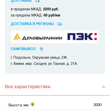
ДОСТАВКА
в пределах МКАД:
2200 руб.
за пределы МКАД:
60 руб/км
ДОСТАВКА В РЕГИОНЫ
САМОВЫВОЗ
г. Подольск, Окружная улица, 2Ж
г. Химки, мкр. Сходня, ул. Горная, д. 21А
Все характеристики
2000
Высота, мм