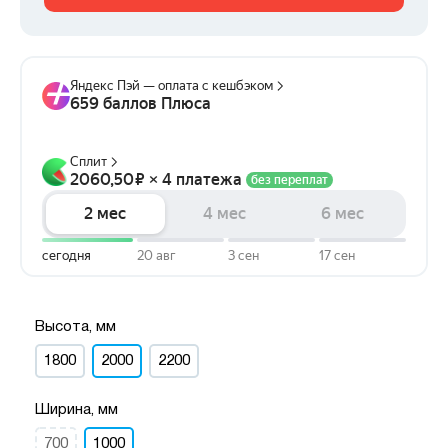
Высота, мм
1800
2000
2200
Ширина, мм
700
1000