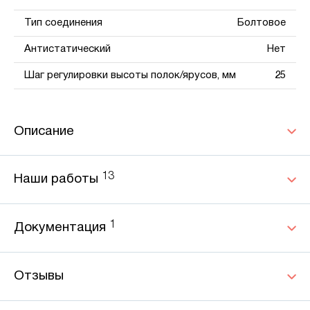
Тип соединения
Болтовое
Антистатический
Нет
Шаг регулировки высоты полок/ярусов, мм
25
Описание
13
Наши работы
1
Документация
Отзывы