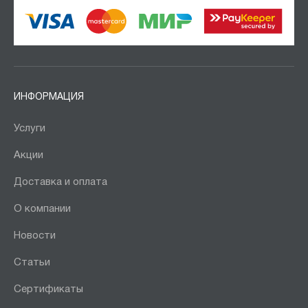
ИНФОРМАЦИЯ
Услуги
Акции
Доставка и оплата
О компании
Новости
Статьи
Сертификаты