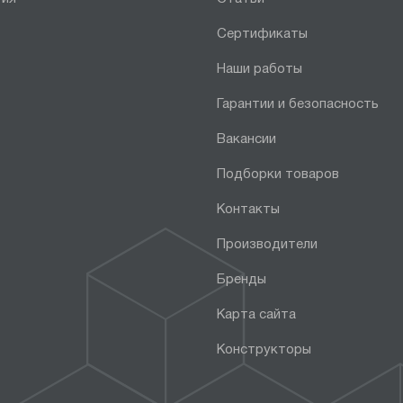
Сертификаты
Наши работы
Гарантии и безопасность
Вакансии
Подборки товаров
Контакты
Производители
Бренды
Карта сайта
Конструкторы