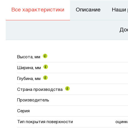
Все характеристики
Описание
Наши
До
Высота, мм
Ширина, мм
Глубина, мм
Страна производства
Производитель
Серия
Тип покрытия поверхности
оцинк