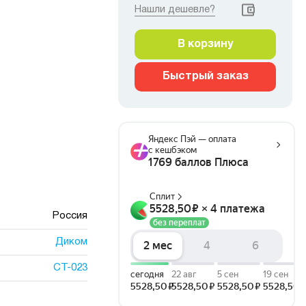
Нашли дешевле?
В корзину
Быстрый заказ
Россия
Диком
СТ-023