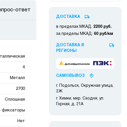
опрос-ответ
ДОСТАВКА
в пределах МКАД:
2200 руб.
за пределы МКАД:
60 руб/км
ДОСТАВКА В
РЕГИОНЫ
таллическая
4
САМОВЫВОЗ
Металл
г. Подольск, Окружная улица,
2700
2Ж
г. Химки, мкр. Сходня, ул.
Сплошная
Горная, д. 21А
+ фиксаторы
Нет