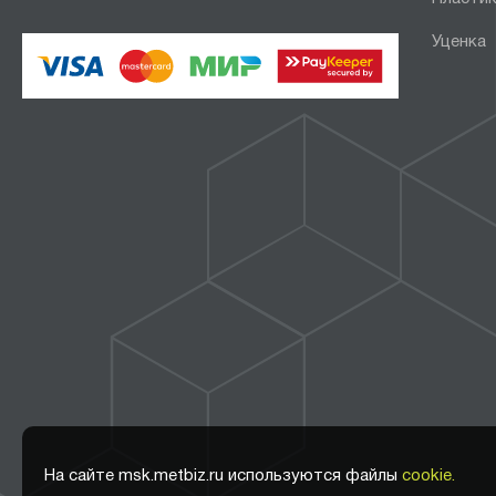
Уценка
На сайте msk.metbiz.ru используются файлы
cookie.