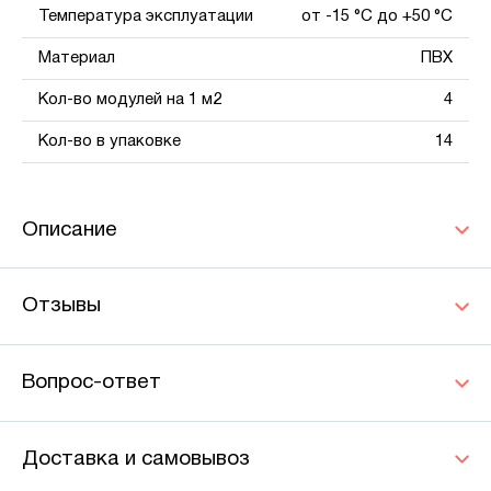
Температура эксплуатации
от -15 °С до +50 °С
Материал
ПВХ
Кол-во модулей на 1 м2
4
Кол-во в упаковке
14
Описание
Отзывы
Вопрос-ответ
Доставка и самовывоз