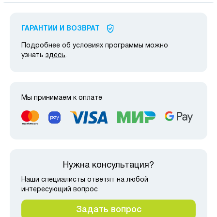
ГАРАНТИИ И ВОЗВРАТ
Подробнее об условиях программы можно
узнать
здесь
.
Мы принимаем к оплате
Нужна консультация?
Наши специалисты ответят на любой
интересующий вопрос
Задать вопрос