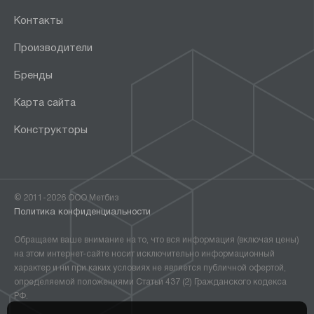
Контакты
Производители
Бренды
Карта сайта
Конструкторы
© 2011-2026 ООО Метбиз
Политика конфиденциальности
Обращаем ваше внимание на то, что вся информация (включая цены)
на этом интернет-сайте носит исключительно информационный
характер и ни при каких условиях не является публичной офертой,
определяемой положениями Статьи 437 (2) Гражданского кодекса
РФ.