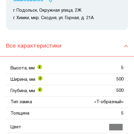
САМОВЫВОЗ
г. Подольск, Окружная улица, 2Ж
г. Химки, мкр. Сходня, ул. Горная, д. 21А
Все характеристики
5
Высота, мм
500
Ширина, мм
500
Глубина, мм
Тип замка
«Т-образный»
Толщина
5
Цвет