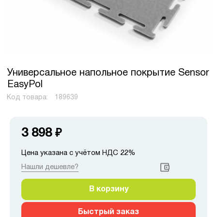
Универсальное напольное покрытие Sensor
EasyPol
Код товара:
189639
3 898
₽
Цена указана с учётом НДС 22%
Нашли дешевле?
В корзину
Быстрый заказ