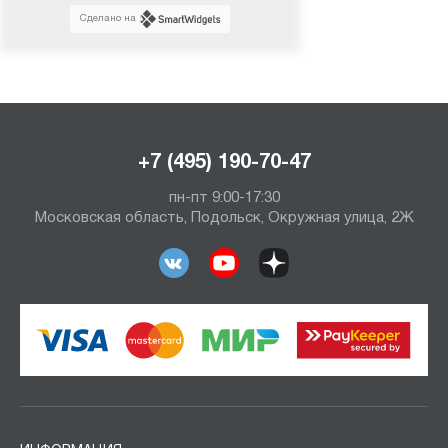
Сделано на
+7 (495) 190-70-47
пн-пт 9:00-17:30
Московская область, Подольск, Окружная улица, 2Ж