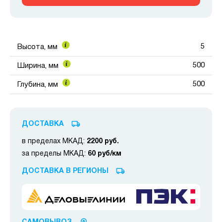
5
Высота, мм
500
Ширина, мм
500
Глубина, мм
ДОСТАВКА
в пределах МКАД:
2200 руб.
за пределы МКАД:
60 руб/км
ДОСТАВКА В РЕГИОНЫ