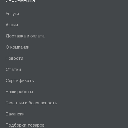
ИНФОРМАЦИЯ
Услуги
Акции
Доставка и оплата
О компании
Новости
Статьи
Сертификаты
Наши работы
Гарантии и безопасность
Вакансии
Подборки товаров