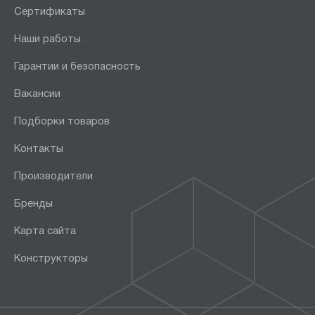
Сертификаты
Наши работы
Гарантии и безопасность
Вакансии
Подборки товаров
Контакты
Производители
Бренды
Карта сайта
Конструкторы