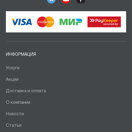
ИНФОРМАЦИЯ
Услуги
Акции
Доставка и оплата
О компании
Новости
Статьи