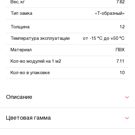
Вес, кг
7.82
Тип замка
«Т-образный»
Толщина
12
Температура эксплуатации
от -15 °С до +50 °С
Материал
ПВХ
Кол-во модулей на 1 м2
7.11
Кол-во в упаковке
10
Описание
Цветовая гамма