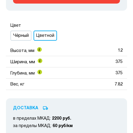
Цвет
Чёрный
Цветной
12
Высота, мм
375
Ширина, мм
375
Глубина, мм
Вес, кг
7.82
ДОСТАВКА
в пределах МКАД:
2200 руб.
за пределы МКАД:
60 руб/км