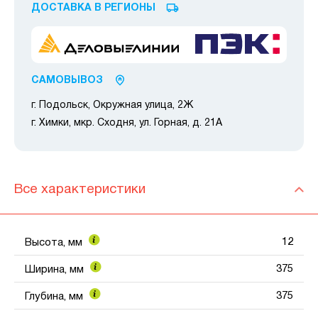
ДОСТАВКА В РЕГИОНЫ
САМОВЫВОЗ
г. Подольск, Окружная улица, 2Ж
г. Химки, мкр. Сходня, ул. Горная, д. 21А
Все характеристики
12
Высота, мм
375
Ширина, мм
375
Глубина, мм