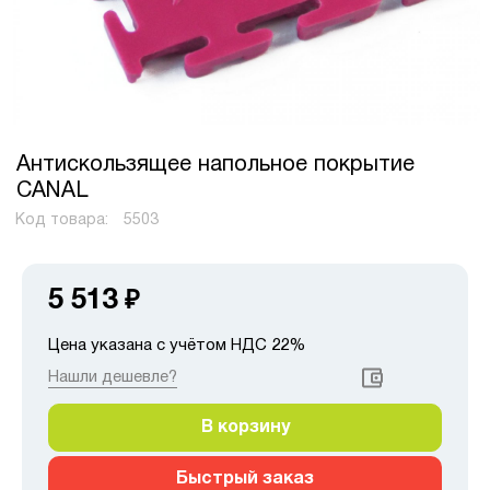
Антискользящее напольное покрытие
CANAL
Код товара:
5503
5 513
₽
Цена указана с учётом НДС 22%
Нашли дешевле?
В корзину
Быстрый заказ