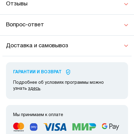
Отзывы
Вопрос-ответ
Доставка и самовывоз
ГАРАНТИИ И ВОЗВРАТ
Подробнее об условиях программы можно
узнать
здесь
.
Мы принимаем к оплате