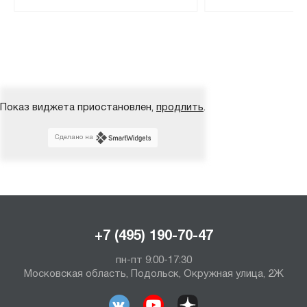
Показ виджета приостановлен,
продлить
.
Сделано на
+7 (495) 190-70-47
пн-пт 9:00-17:30
Московская область, Подольск, Окружная улица, 2Ж