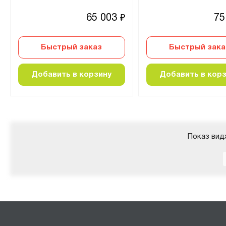
65 003
75
₽
Быстрый заказ
Быстрый зака
Добавить в корзину
Добавить в кор
Показ вид