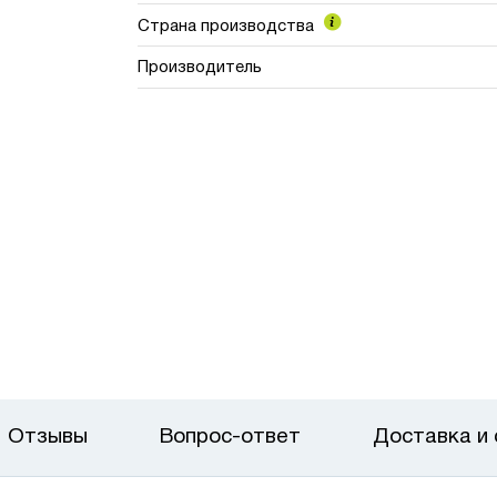
Страна производства
Производитель
Отзывы
Вопрос-ответ
Доставка и