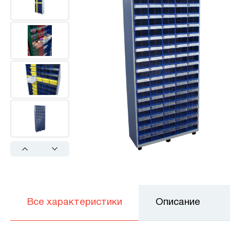
Previous
Next
Все характеристики
Описание