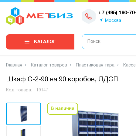
0
+7 (495) 190-70
Москва
КАТАЛОГ
Главная
Каталог товаров
Пластиковая тара
Кассе
Шкаф С-2-90 на 90 коробов, ЛДСП
Код товара:
19147
В наличии