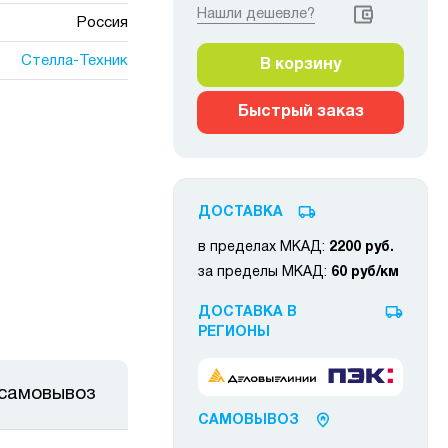
Нашли дешевле?
Россия
Стелла-Техник
В корзину
Быстрый заказ
ДОСТАВКА
в пределах МКАД:
2200 руб.
за пределы МКАД:
60 руб/км
ДОСТАВКА В
РЕГИОНЫ
 самовывоз
САМОВЫВОЗ