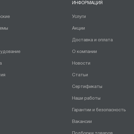
ИНФОРМАЦИЯ
ские
Услуги
темы
Акции
Доставка и оплата
рудование
О компании
а
Новости
тия
Статьи
Сертификаты
Наши работы
Гарантии и безопасность
Вакансии
Подборки товаров