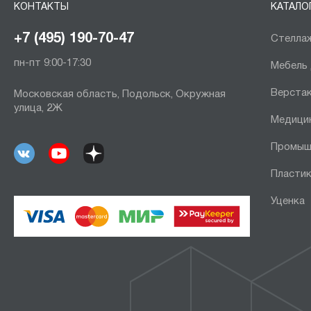
КОНТАКТЫ
КАТАЛО
+7 (495) 190-70-47
Стеллаж
пн-пт 9:00-17:30
Мебель
Верста
Московская область, Подольск, Окружная
улица, 2Ж
Медици
Промыш
Пластик
Уценка