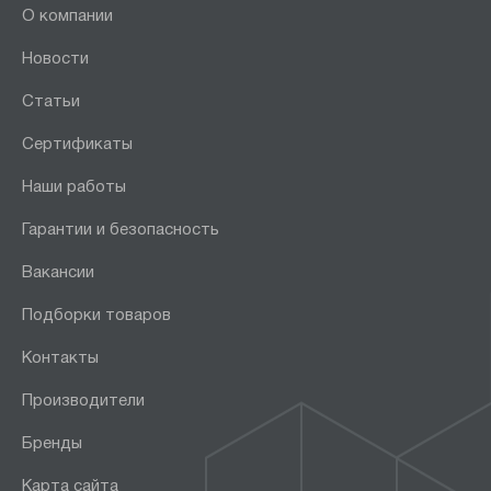
О компании
Новости
Статьи
Сертификаты
Наши работы
Гарантии и безопасность
Вакансии
Подборки товаров
Контакты
Производители
Бренды
Карта сайта