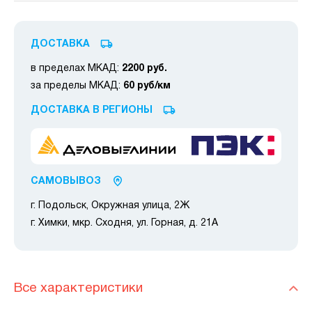
ДОСТАВКА
в пределах МКАД:
2200 руб.
за пределы МКАД:
60 руб/км
ДОСТАВКА В РЕГИОНЫ
САМОВЫВОЗ
г. Подольск, Окружная улица, 2Ж
г. Химки, мкр. Сходня, ул. Горная, д. 21А
Все характеристики