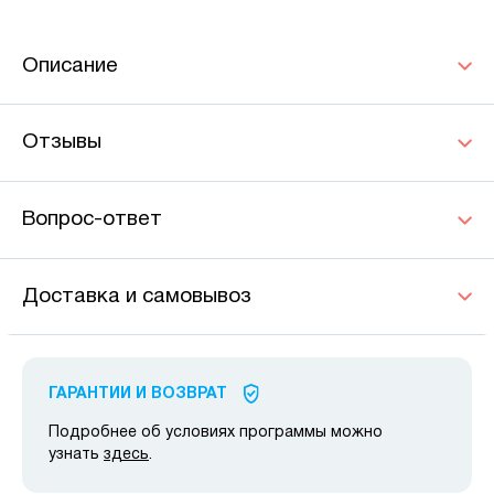
Описание
Отзывы
Вопрос-ответ
Доставка и самовывоз
ГАРАНТИИ И ВОЗВРАТ
Подробнее об условиях программы можно
узнать
здесь
.