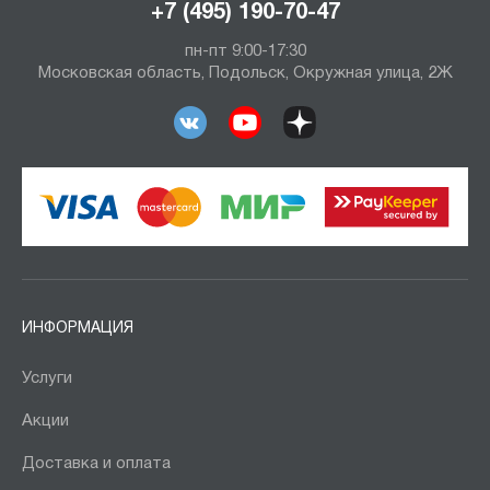
+7 (495) 190-70-47
пн-пт 9:00-17:30
Московская область, Подольск, Окружная улица, 2Ж
ИНФОРМАЦИЯ
Услуги
Акции
Доставка и оплата