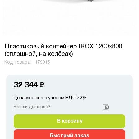
Пластиковый контейнер IBOX 1200х800
(сплошной, на колёсах)
Код товара:
179015
32 344
₽
Цена указана с учётом НДС 22%
Нашли дешевле?
В корзину
Быстрый заказ