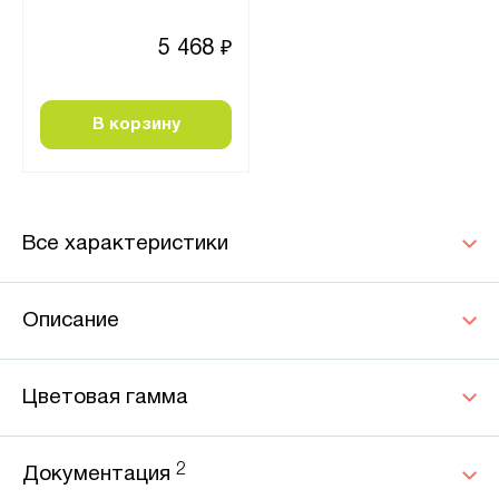
5 468
₽
В корзину
Все характеристики
Описание
Цветовая гамма
2
Документация