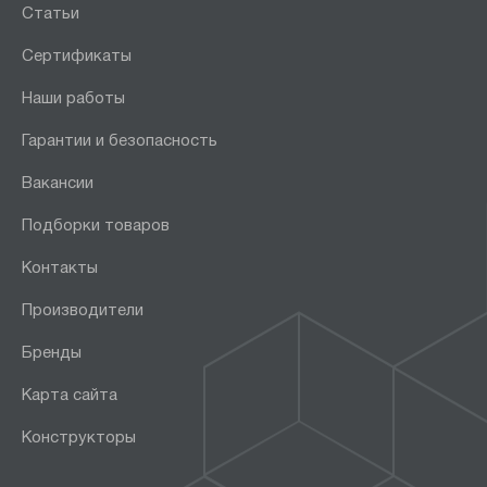
Статьи
Сертификаты
Наши работы
Гарантии и безопасность
Вакансии
Подборки товаров
Контакты
Производители
Бренды
Карта сайта
Конструкторы