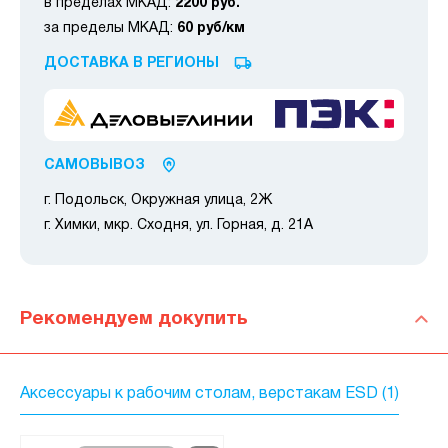
в пределах МКАД:
2200 руб.
за пределы МКАД:
60 руб/км
ДОСТАВКА В РЕГИОНЫ
САМОВЫВОЗ
г. Подольск, Окружная улица, 2Ж
г. Химки, мкр. Сходня, ул. Горная, д. 21А
Рекомендуем докупить
Аксессуары к рабочим столам, верстакам ESD (1)