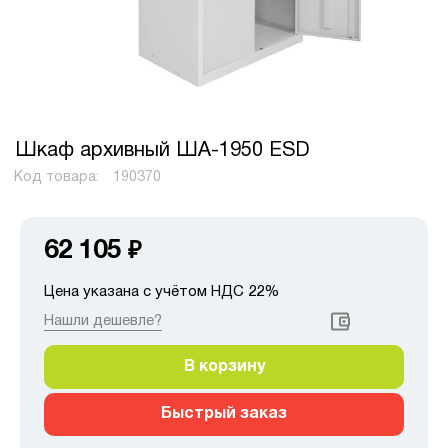
Шкаф архивный ША-1950 ESD
Код товара:
190370
62 105
₽
Цена указана с учётом НДС 22%
Нашли дешевле?
В корзину
Быстрый заказ