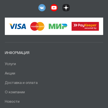
ИНФОРМАЦИЯ
Услуги
Акции
Доставка и оплата
О компании
Новости