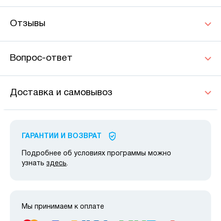
Отзывы
Вопрос-ответ
Доставка и самовывоз
ГАРАНТИИ И ВОЗВРАТ
Подробнее об условиях программы можно
узнать
здесь
.
Мы принимаем к оплате