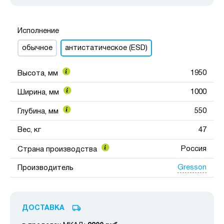
Исполнение
обычное
антистатическое (ESD)
1950
Высота, мм
1000
Ширина, мм
550
Глубина, мм
Вес, кг
47
Россия
Страна производства
Gresson
Производитель
ДОСТАВКА