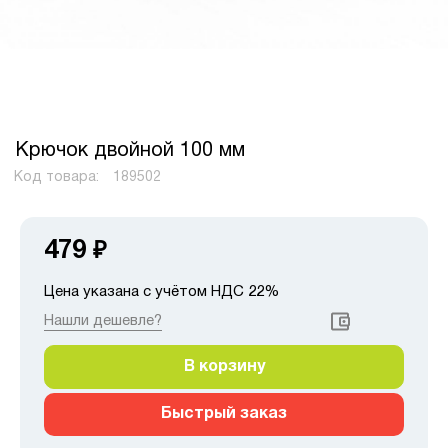
Крючок двойной 100 мм
Код товара:
189502
479
₽
Цена указана с учётом НДС 22%
Нашли дешевле?
В корзину
Быстрый заказ