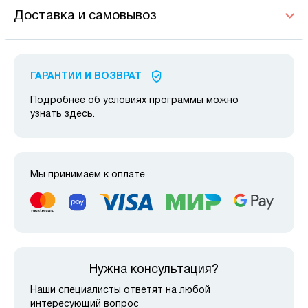
Доставка и самовывоз
ГАРАНТИИ И ВОЗВРАТ
Подробнее об условиях программы можно
узнать
здесь
.
Мы принимаем к оплате
Нужна консультация?
Наши специалисты ответят на любой
интересующий вопрос