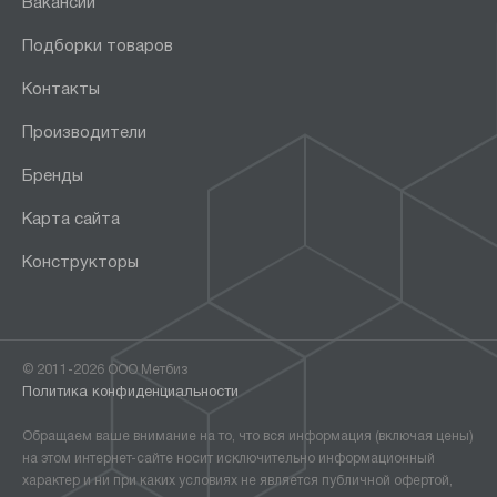
Вакансии
Подборки товаров
Контакты
Производители
Бренды
Карта сайта
Конструкторы
© 2011-2026 ООО Метбиз
Политика конфиденциальности
Обращаем ваше внимание на то, что вся информация (включая цены)
на этом интернет-сайте носит исключительно информационный
характер и ни при каких условиях не является публичной офертой,