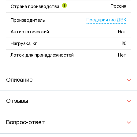
Россия
Страна производства
Предприятие ДВК
Производитель
Антистатический
Нет
Нагрузка, кг
20
Лоток для принадлежностей
Нет
Описание
Отзывы
Вопрос-ответ