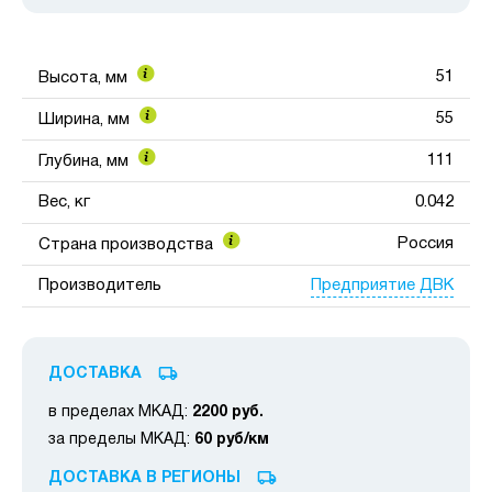
51
Высота, мм
55
Ширина, мм
111
Глубина, мм
Вес, кг
0.042
Россия
Страна производства
Предприятие ДВК
Производитель
ДОСТАВКА
в пределах МКАД:
2200 руб.
за пределы МКАД:
60 руб/км
ДОСТАВКА В РЕГИОНЫ