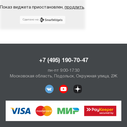
Показ виджета приостановлен,
продлить
.
Сделано на
+7 (495) 190-70-47
пн-пт 9:00-17:30
Московская область, Подольск, Окружная улица, 2Ж