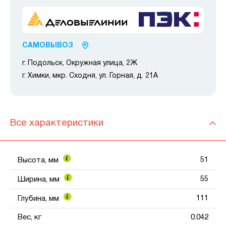
САМОВЫВОЗ
г. Подольск, Окружная улица, 2Ж
г. Химки, мкр. Сходня, ул. Горная, д. 21А
Все характеристики
51
Высота, мм
55
Ширина, мм
111
Глубина, мм
Вес, кг
0.042