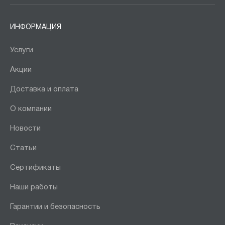
ИНФОРМАЦИЯ
Услуги
Акции
Доставка и оплата
О компании
Новости
Статьи
Сертификаты
Наши работы
Гарантии и безопасность