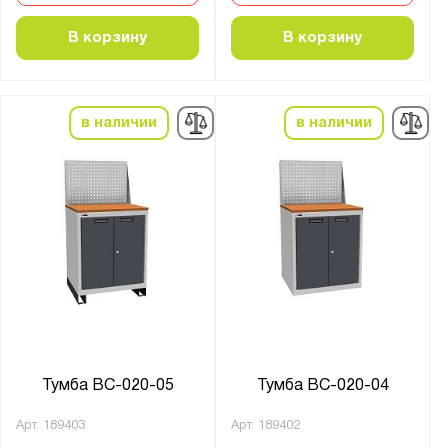
В корзину
В корзину
в наличии
в наличии
Тумба ВС-020-05
Тумба ВС-020-04
Арт.
189403
Арт.
189402