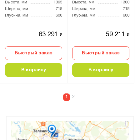
Высота, мм
1395
Высота, мм
1300
Ширина, мм
718
Ширина, мм
718
Глубина, мм
600
Глубина, мм
600
63 291
59 211
₽
₽
Быстрый заказ
Быстрый заказ
В корзину
В корзину
1
2