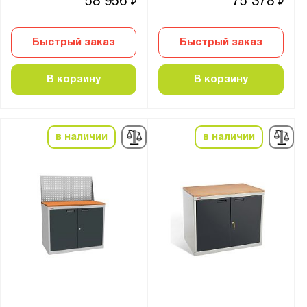
58 956
75 378
₽
₽
Быстрый заказ
Быстрый заказ
В корзину
В корзину
в наличии
в наличии