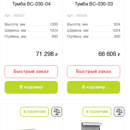
Тумба ВС-030-04
Тумба ВС-030-03
Арт.
189407
Арт.
189406
Высота, мм
1300
Высота, мм
824
Ширина, мм
1024
Ширина, мм
1024
Глубина, мм
600
Глубина, мм
600
71 298
66 606
₽
₽
Быстрый заказ
Быстрый заказ
В корзину
В корзину
в наличии
в наличии