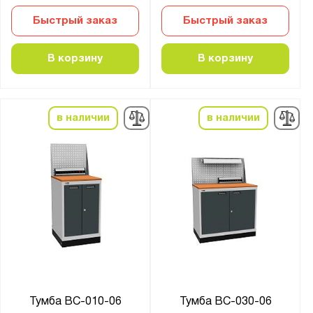
Быстрый заказ
Быстрый заказ
В корзину
В корзину
в наличии
в наличии
Тумба ВС-010-06
Тумба ВС-030-06