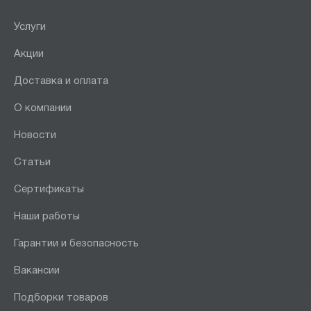
Услуги
Акции
Доставка и оплата
О компании
Новости
Статьи
Сертификаты
Наши работы
Гарантии и безопасность
Вакансии
Подборки товаров