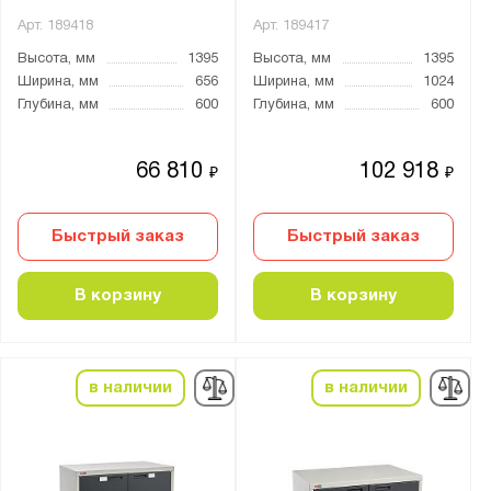
Арт.
189418
Арт.
189417
Высота, мм
1395
Высота, мм
1395
Ширина, мм
656
Ширина, мм
1024
Глубина, мм
600
Глубина, мм
600
66 810
102 918
₽
₽
Быстрый заказ
Быстрый заказ
В корзину
В корзину
в наличии
в наличии