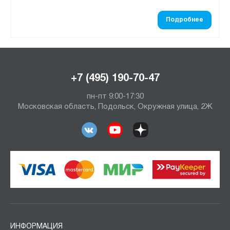
Подробнее
+7 (495) 190-70-47
пн-пт 9:00-17:30
Московская область, Подольск, Окружная улица, 2Ж
ИНФОРМАЦИЯ