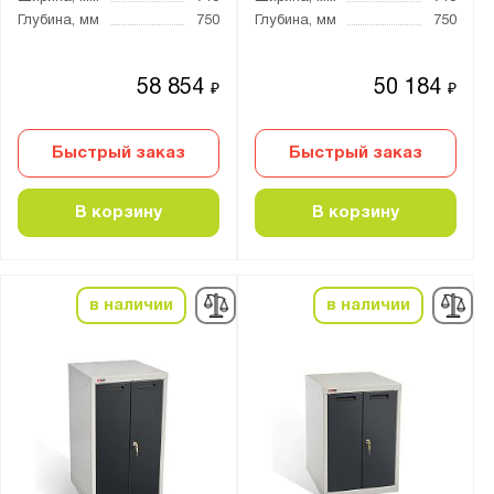
Глубина, мм
750
Глубина, мм
750
58 854
50 184
₽
₽
Быстрый заказ
Быстрый заказ
В корзину
В корзину
в наличии
в наличии