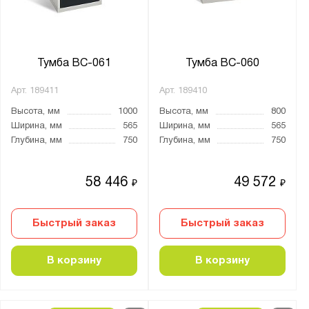
Тумба ВС-061
Тумба ВС-060
Арт.
189411
Арт.
189410
Высота, мм
1000
Высота, мм
800
Ширина, мм
565
Ширина, мм
565
Глубина, мм
750
Глубина, мм
750
58 446
49 572
₽
₽
Быстрый заказ
Быстрый заказ
В корзину
В корзину