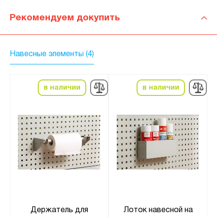
Рекомендуем докупить
Навесные элементы (4)
в наличии
в наличии
Держатель для
Лоток навесной на