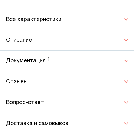
Все характеристики
Описание
1
Документация
Отзывы
Вопрос-ответ
Доставка и самовывоз