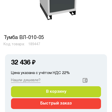
Тумба ВЛ-010-05
Код товара:
189447
32 436
₽
Цена указана с учётом НДС 22%
Нашли дешевле?
В корзину
Быстрый заказ