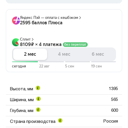
1395
Высота, мм
565
Ширина, мм
600
Глубина, мм
Россия
Страна производства