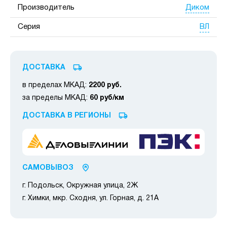
Диком
Производитель
ВЛ
Серия
ДОСТАВКА
в пределах МКАД:
2200 руб.
за пределы МКАД:
60 руб/км
ДОСТАВКА В РЕГИОНЫ
САМОВЫВОЗ
г. Подольск, Окружная улица, 2Ж
г. Химки, мкр. Сходня, ул. Горная, д. 21А