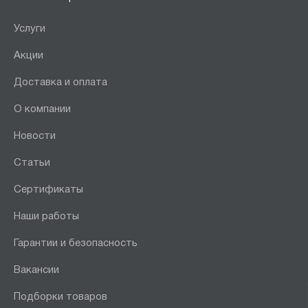
Услуги
Акции
Доставка и оплата
О компании
Новости
Статьи
Сертификаты
Наши работы
Гарантии и безопасность
Вакансии
Подборки товаров