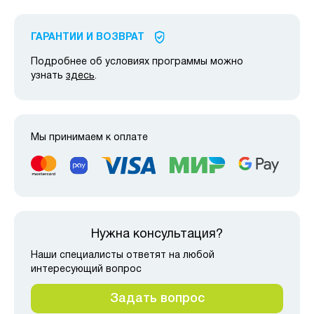
ГАРАНТИИ И ВОЗВРАТ
Подробнее об условиях программы можно
узнать
здесь
.
Мы принимаем к оплате
Нужна консультация?
Наши специалисты ответят на любой
интересующий вопрос
Задать вопрос