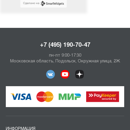
Сделано на
+7 (495) 190-70-47
пн-пт 9:00-17:30
Московская область, Подольск, Окружная улица, 2Ж
ИНФОРМАЦИЯ