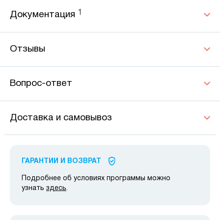
1
Документация
Отзывы
Вопрос-ответ
Доставка и самовывоз
ГАРАНТИИ И ВОЗВРАТ
Подробнее об условиях программы можно
узнать
здесь
.