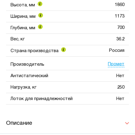
1860
Высота, мм
1173
Ширина, мм
700
Глубина, мм
Вес, кг
36.2
Россия
Страна производства
Промет
Производитель
Антистатический
Нет
Нагрузка, кг
250
Лоток для принадлежностей
Нет
Описание