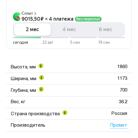
1860
Высота, мм
1173
Ширина, мм
700
Глубина, мм
Вес, кг
36.2
Россия
Страна производства
Промет
Производитель