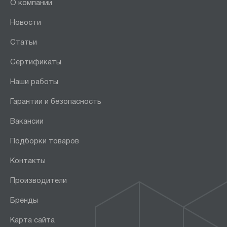
О компании
Новости
Статьи
Сертификаты
Наши работы
Гарантии и безопасность
Вакансии
Подборки товаров
Контакты
Производители
Бренды
Карта сайта