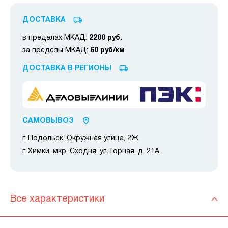
ДОСТАВКА
в пределах МКАД:
2200 руб.
за пределы МКАД:
60 руб/км
ДОСТАВКА В РЕГИОНЫ
САМОВЫВОЗ
г. Подольск, Окружная улица, 2Ж
г. Химки, мкр. Сходня, ул. Горная, д. 21А
Все характеристики