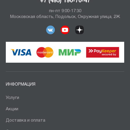
+7 (495) 190-70-47
пн-пт 9:00-17:30
Московская область, Подольск, Окружная улица, 2Ж
ИНФОРМАЦИЯ
Услуги
Акции
Доставка и оплата