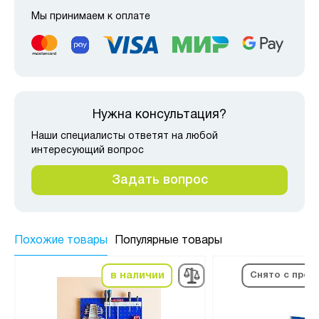
Мы принимаем к оплате
Нужна консультация?
Наши специалисты ответят на любой
интересующий вопрос
Задать вопрос
Похожие товары
Популярные товары
в наличии
Снято с прои