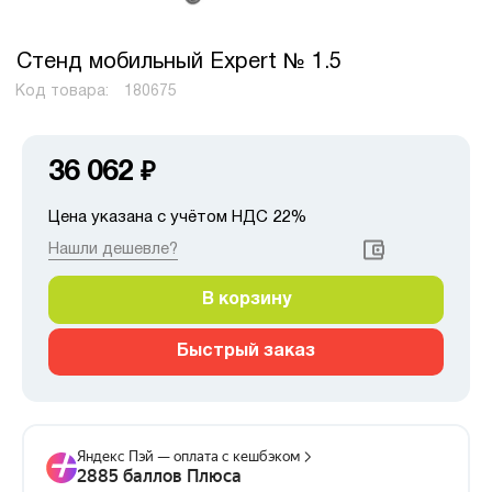
Стенд мобильный Expert № 1.5
Код товара:
180675
36 062
₽
Цена указана с учётом НДС 22%
Нашли дешевле?
В корзину
Быстрый заказ