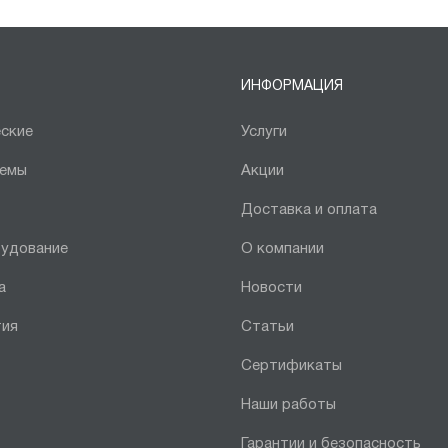
ИНФОРМАЦИЯ
ские
Услуги
темы
Акции
Доставка и оплата
рудование
О компании
а
Новости
тия
Статьи
Сертификаты
Наши работы
Гарантии и безопасность