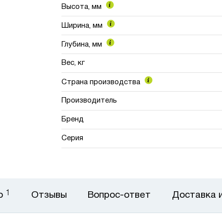
Высота, мм
Ширина, мм
Глубина, мм
Вес, кг
Страна производства
Производитель
Бренд
Серия
1
о
Отзывы
Вопрос-ответ
Доставка 