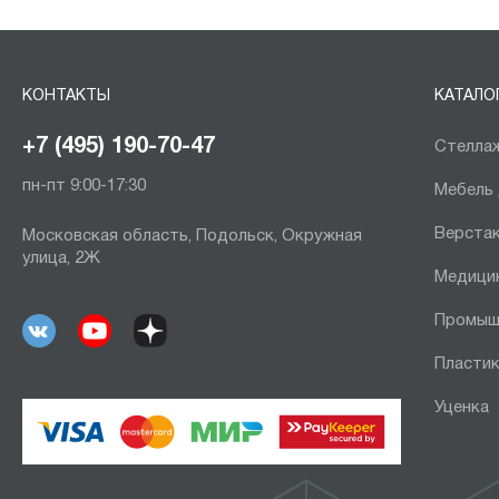
КОНТАКТЫ
КАТАЛО
+7 (495) 190-70-47
Стеллаж
пн-пт 9:00-17:30
Мебель
Верста
Московская область, Подольск, Окружная
улица, 2Ж
Медици
Промыш
Пластик
Уценка