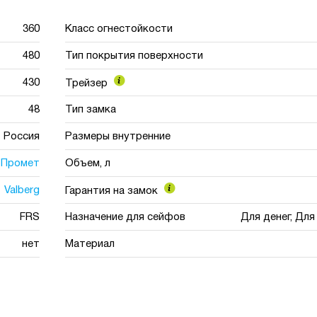
360
Класс огнестойкости
480
Тип покрытия поверхности
430
Трейзер
48
Тип замка
Россия
Размеры внутренние
Промет
Объем, л
Valberg
Гарантия на замок
FRS
Назначение для сейфов
Для денег, Дл
нет
Материал