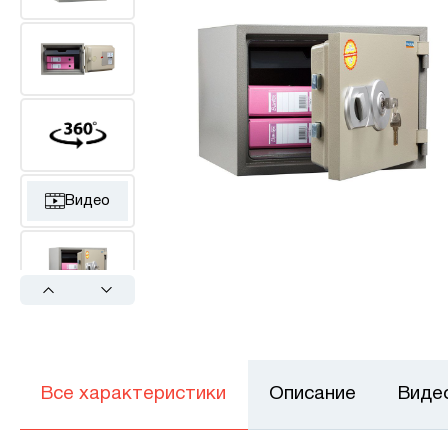
Видео
Previous
Next
Все характеристики
Описание
Виде