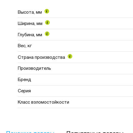
Высота, мм
Ширина, мм
Видео
Глубина, мм
Вес, кг
Страна производства
Производитель
Бренд
Серия
Класс взломостойкости