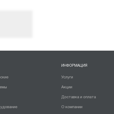
ИНФОРМАЦИЯ
ские
Услуги
темы
Акции
Доставка и оплата
рудование
О компании