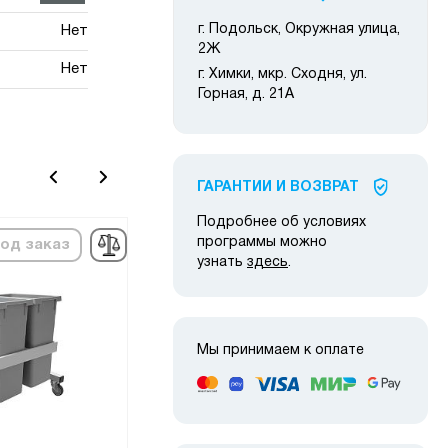
г. Подольск, Окружная улица,
Нет
2Ж
Нет
г. Химки, мкр. Сходня, ул.
Горная, д. 21А
ГАРАНТИИ И ВОЗВРАТ
Подробнее об условиях
программы можно
од заказ
в наличии
узнать
здесь
.
Мы принимаем к оплате