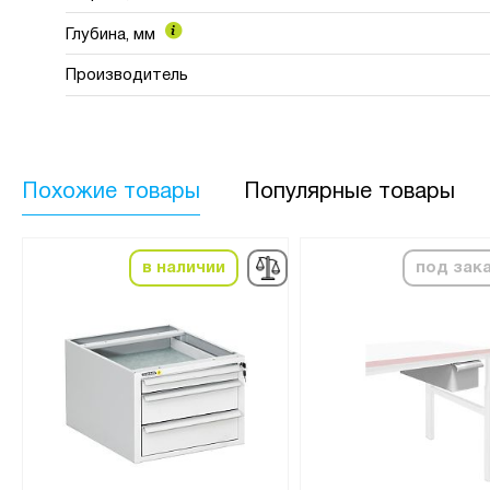
Глубина, мм
Производитель
Похожие товары
Популярные товары
в наличии
под зак