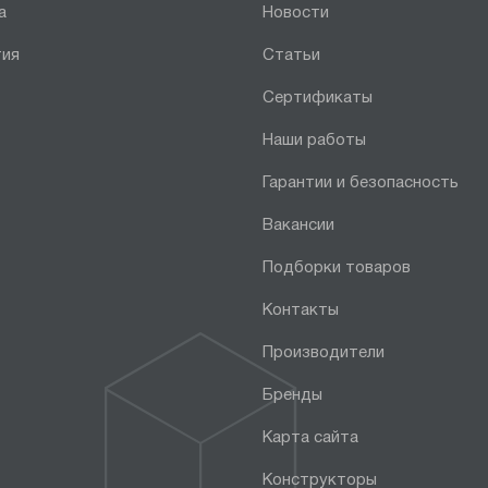
а
Новости
тия
Статьи
Сертификаты
Наши работы
Гарантии и безопасность
Вакансии
Подборки товаров
Контакты
Производители
Бренды
Карта сайта
Конструкторы