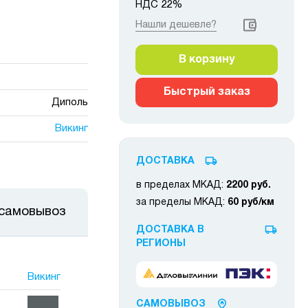
НДС 22%
Нашли дешевле?
В корзину
Быстрый заказ
Диполь
Викинг
ДОСТАВКА
в пределах МКАД:
2200 руб.
за пределы МКАД:
60 руб/км
 самовывоз
ДОСТАВКА В
РЕГИОНЫ
Викинг
САМОВЫВОЗ