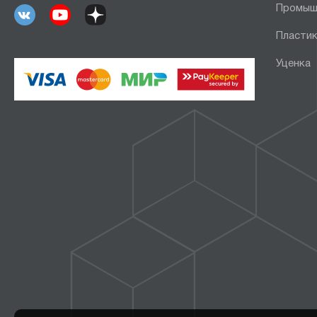
Промыш
Пластик
Уценка