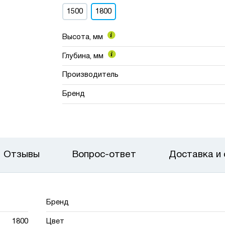
1500
1800
Высота, мм
Глубина, мм
Производитель
Бренд
Отзывы
Вопрос-ответ
Доставка и
Бренд
1800
Цвет