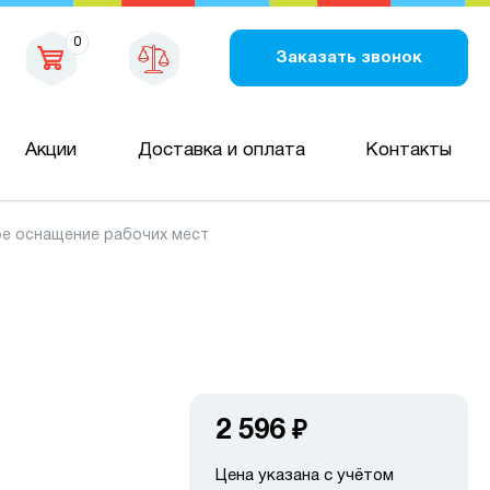
0
Заказать звонок
Акции
Доставка и оплата
Контакты
е оснащение рабочих мест
2 596
₽
Цена указана с учётом