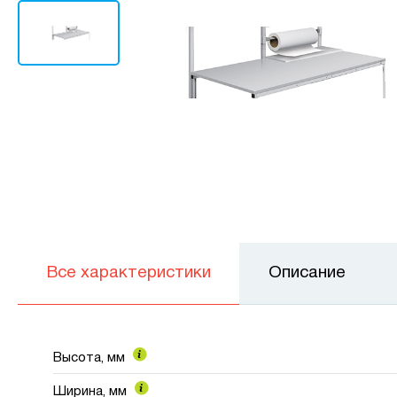
Все характеристики
Описание
Высота, мм
Ширина, мм