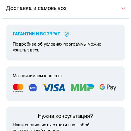
Доставка и самовывоз
ГАРАНТИИ И ВОЗВРАТ
Подробнее об условиях программы можно
узнать
здесь
.
Мы принимаем к оплате
Нужна консультация?
Наши специалисты ответят на любой