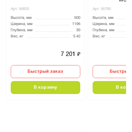
WOK
Арт.
56820
Арт.
56785
Высота, мм
500
Высота, мм
Ширина, мм
1196
Ширина, мм
Глубина, мм
30
Глубина, мм
Вес, кг
5.42
Вес, кг
7 201
₽
Быстрый заказ
Быстрый 
В корзину
В корз