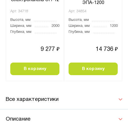
ЭПА-1200
Арт.
34718
Арт.
34854
Высота, мм
Высота, мм
Ширина, мм
2000
Ширина, мм
1200
Глубина, мм
Глубина, мм
9 277
14 736
₽
₽
В корзину
В корзину
Все характеристики
Описание