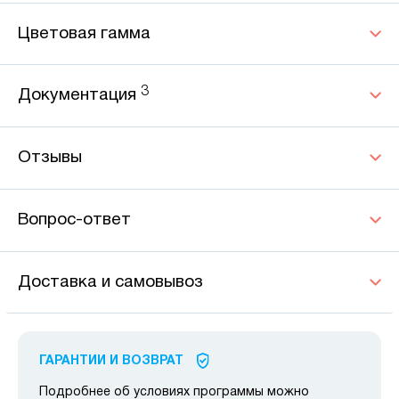
Цветовая гамма
3
Документация
Отзывы
Вопрос-ответ
Доставка и самовывоз
ГАРАНТИИ И ВОЗВРАТ
Подробнее об условиях программы можно