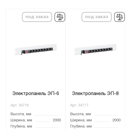
под заказ
под заказ
Электропанель ЭП-6
Электропанель ЭП-8
Арт.
34716
Арт.
34717
Высота, мм
Высота, мм
Ширина, мм
2000
Ширина, мм
2000
Глубина, мм
Глубина, мм