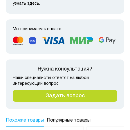
узнать
здесь
.
Мы принимаем к оплате
Нужна консультация?
Наши специалисты ответят на любой
интересующий вопрос
Задать вопрос
Похожие товары
Популярные товары