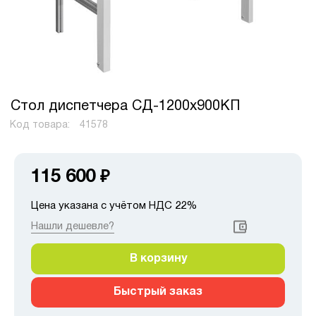
Стол диспетчера СД-1200х900КП
Код товара:
41578
115 600
₽
Цена указана с учётом НДС 22%
Нашли дешевле?
В корзину
Быстрый заказ