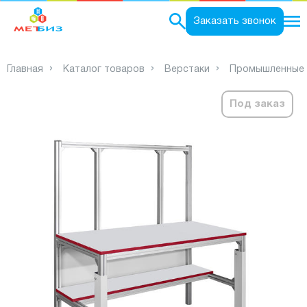
0
Заказать звонок
Главная
Каталог товаров
Верстаки
Промышленные 
Под заказ