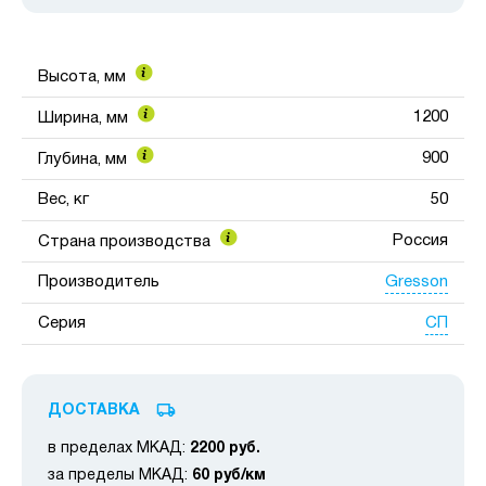
Высота, мм
1200
Ширина, мм
900
Глубина, мм
Вес, кг
50
Россия
Страна производства
Gresson
Производитель
СП
Серия
ДОСТАВКА
в пределах МКАД:
2200 руб.
за пределы МКАД:
60 руб/км