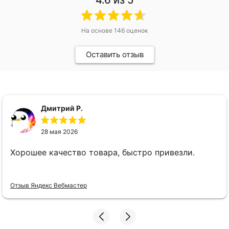
4.6
из 5
На основе
146
оценок
Оставить отзыв
Дмитрий Р.
28 мая 2026
Хорошее качество товара, быстро привезли.
Отзыв Яндекс Вебмастер