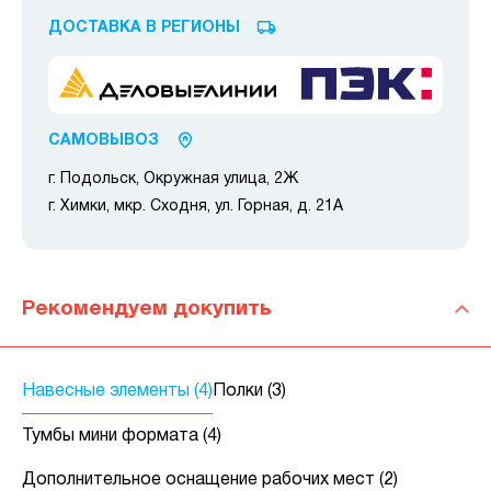
ДОСТАВКА В РЕГИОНЫ
САМОВЫВОЗ
г. Подольск, Окружная улица, 2Ж
г. Химки, мкр. Сходня, ул. Горная, д. 21А
Рекомендуем докупить
Навесные элементы (4)
Полки (3)
Тумбы мини формата (4)
Дополнительное оснащение рабочих мест (2)