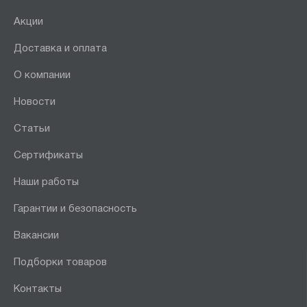
Акции
Доставка и оплата
О компании
Новости
Статьи
Сертификаты
Наши работы
Гарантии и безопасность
Вакансии
Подборки товаров
Контакты