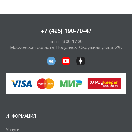
+7 (495) 190-70-47
пн-пт 9:00-17:30
Московская область, Подольск, Окружная улица, 2Ж
ИНФОРМАЦИЯ
Услуги