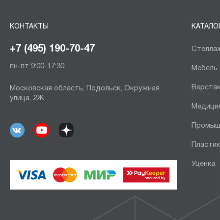
КОНТАКТЫ
КАТАЛО
+7 (495) 190-70-47
Стеллаж
пн-пт 9:00-17:30
Мебель
Верста
Московская область, Подольск, Окружная
улица, 2Ж
Медици
Промыш
Пластик
Уценка