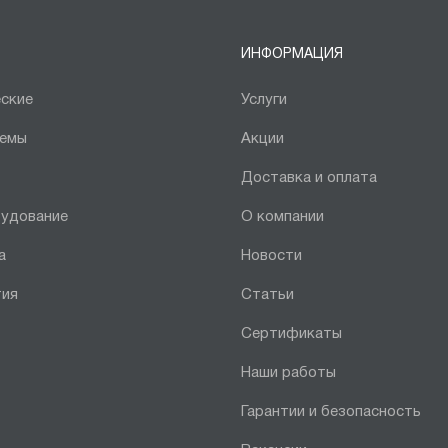
ИНФОРМАЦИЯ
ские
Услуги
темы
Акции
Доставка и оплата
рудование
О компании
а
Новости
тия
Статьи
Сертификаты
Наши работы
Гарантии и безопасность