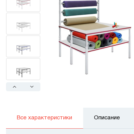
Previous
Next
Все характеристики
Описание