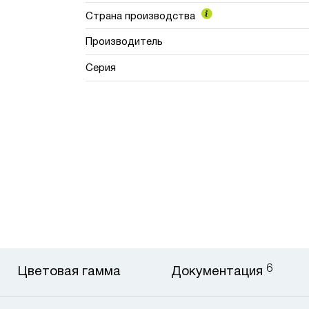
Страна производства
Производитель
Серия
6
Цветовая гамма
Документация