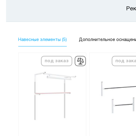
Рек
Навесные элементы (5)
Дополнительное оснащение
под заказ
под зак