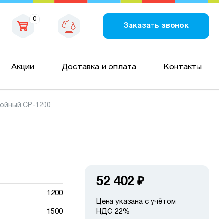
0
Заказать звонок
Акции
Доставка и оплата
Контакты
ойный СР-1200
52 402
₽
1200
Цена указана с учётом
1500
НДС 22%