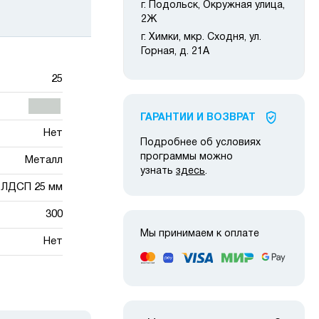
г. Подольск, Окружная улица,
2Ж
г. Химки, мкр. Сходня, ул.
Горная, д. 21А
25
ГАРАНТИИ И ВОЗВРАТ
Нет
Подробнее об условиях
программы можно
Металл
узнать
здесь
.
ЛДСП 25 мм
300
Мы принимаем к оплате
Нет