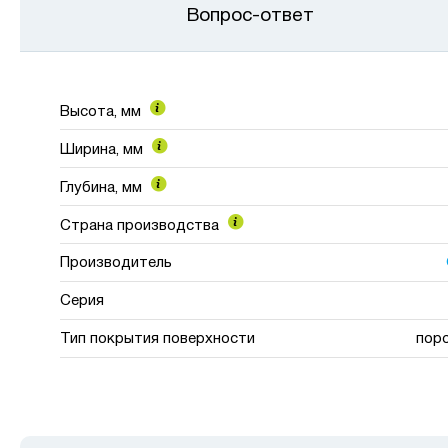
Вопрос-ответ
Высота, мм
Ширина, мм
Глубина, мм
Страна производства
Производитель
Серия
Тип покрытия поверхности
пор