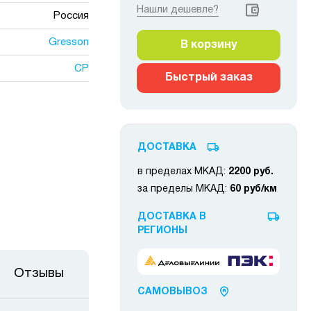
Нашли дешевле?
Россия
Gresson
В корзину
СР
Быстрый заказ
ДОСТАВКА
в пределах МКАД:
2200 руб.
за пределы МКАД:
60 руб/км
ДОСТАВКА В
РЕГИОНЫ
Отзывы
САМОВЫВОЗ