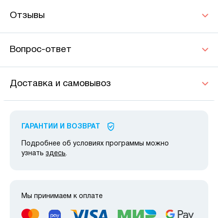
Отзывы
Вопрос-ответ
Доставка и самовывоз
ГАРАНТИИ И ВОЗВРАТ
Подробнее об условиях программы можно
узнать
здесь
.
Мы принимаем к оплате