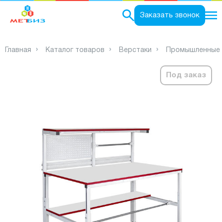
0
Заказать звонок
Главная
Каталог товаров
Верстаки
Промышленные 
Под заказ