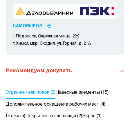
САМОВЫВОЗ
г. Подольск, Окружная улица, 2Ж
г. Химки, мкр. Сходня, ул. Горная, д. 21А
Рекомендуем докупить
Ограничители полок (2)
Навесные элементы (15)
Дополнительное оснащение рабочих мест (4)
Полки (5)
Покрытие столешницы (2)
Экран (1)