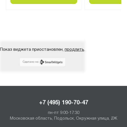
Показ виджета приостановлен,
продлить
.
Сделано на
+7 (495) 190-70-47
пн-пт 9:00-17:30
Московская область, Подольск, Окружная улица, 2Ж