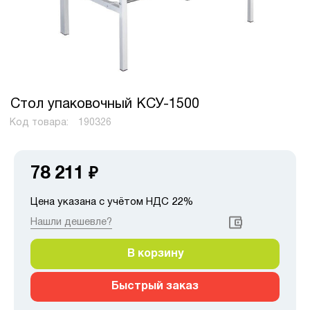
Стол упаковочный КСУ-1500
Код товара:
190326
78 211
₽
Цена указана с учётом НДС 22%
Нашли дешевле?
В корзину
Быстрый заказ