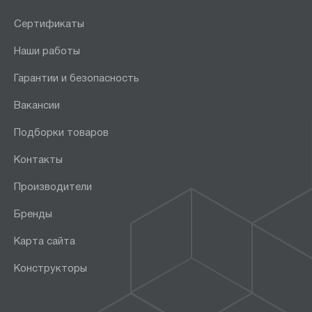
Сертификаты
Наши работы
Гарантии и безопасность
Вакансии
Подборки товаров
Контакты
Производители
Бренды
Карта сайта
Конструкторы