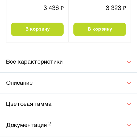
3 436
3 323
₽
₽
В корзину
В корзину
Все характеристики
Описание
Цветовая гамма
2
Документация