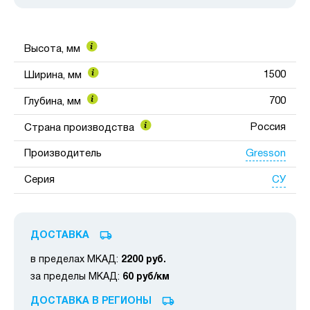
Высота, мм
1500
Ширина, мм
700
Глубина, мм
Россия
Страна производства
Gresson
Производитель
СУ
Серия
ДОСТАВКА
в пределах МКАД:
2200 руб.
за пределы МКАД:
60 руб/км
ДОСТАВКА В РЕГИОНЫ