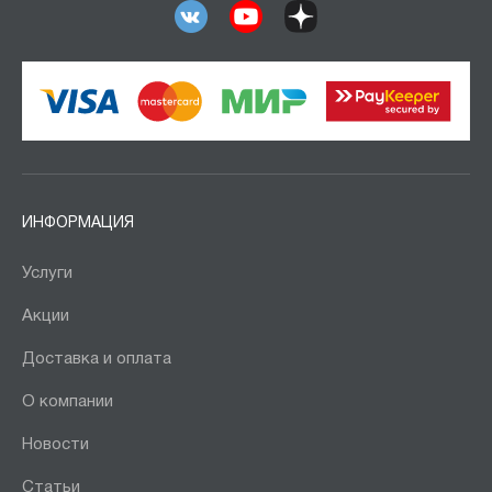
ИНФОРМАЦИЯ
Услуги
Акции
Доставка и оплата
О компании
Новости
Статьи