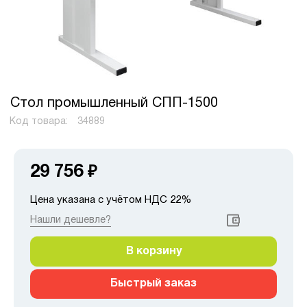
Стол промышленный СПП-1500
Код товара:
34889
29 756
₽
Цена указана с учётом НДС 22%
Нашли дешевле?
В корзину
Быстрый заказ