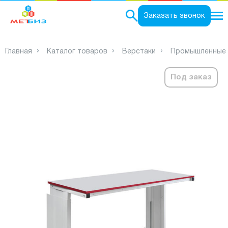
0
Заказать звонок
Главная
Каталог товаров
Верстаки
Промышленные 
Под заказ