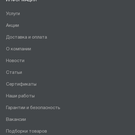
ИНФОРМАЦИЯ
Услуги
Акции
Доставка и оплата
О компании
Новости
Статьи
Сертификаты
Наши работы
Гарантии и безопасность
Вакансии
Подборки товаров