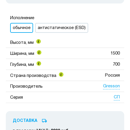
Исполнение
обычное
антистатическое (ESD)
Высота, мм
1500
Ширина, мм
700
Глубина, мм
Россия
Страна производства
Gresson
Производитель
СП
Серия
ДОСТАВКА