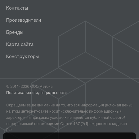
Контакты
Производители
Бренды
Карта сайта
Конструкторы
© 2011-2026 ООО Метбиз
Политика конфиденциальности
Обращаем ваше внимание на то, что вся информация (включая цены)
на этом интернет-сайте носит исключительно информационный
характер и ни при каких условиях не является публичной офертой,
определяемой положениями Статьи 437 (2) Гражданского кодекса
РФ.