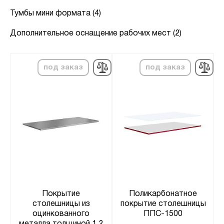
Тумбы мини формата (4)
Дополнительное оснащение рабочих мест (2)
под заказ
под заказ
Покрытие
Поликарбонатное
столешницы из
покрытие столешницы
оцинкованного
ППС-1500