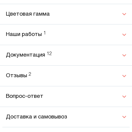
Цветовая гамма
1
Наши работы
12
Документация
2
Отзывы
Вопрос-ответ
Доставка и самовывоз