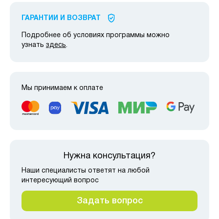
ГАРАНТИИ И ВОЗВРАТ
Подробнее об условиях программы можно
узнать
здесь
.
Мы принимаем к оплате
Нужна консультация?
Наши специалисты ответят на любой
интересующий вопрос
Задать вопрос