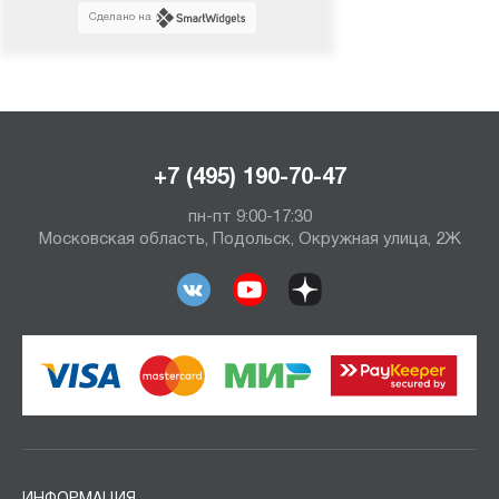
Сделано на
+7 (495) 190-70-47
пн-пт 9:00-17:30
Московская область, Подольск, Окружная улица, 2Ж