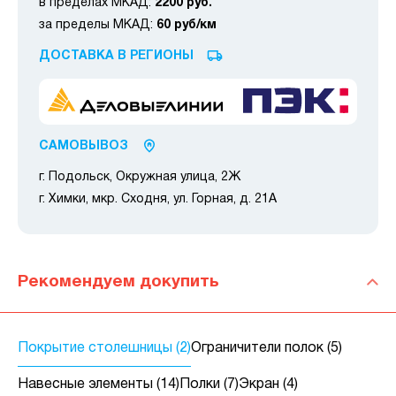
в пределах МКАД:
2200 руб.
за пределы МКАД:
60 руб/км
ДОСТАВКА В РЕГИОНЫ
САМОВЫВОЗ
г. Подольск, Окружная улица, 2Ж
г. Химки, мкр. Сходня, ул. Горная, д. 21А
Рекомендуем докупить
Покрытие столешницы (2)
Ограничители полок (5)
Навесные элементы (14)
Полки (7)
Экран (4)