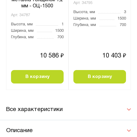
металла толщиной 1,2
Арт.
34795
мм - ОЦ-1500
Высота, мм
3
Арт.
34787
Ширина, мм
1500
Высота, мм
1
Глубина, мм
700
Ширина, мм
1500
Глубина, мм
700
10 586
10 403
₽
₽
В корзину
В корзину
Все характеристики
Описание