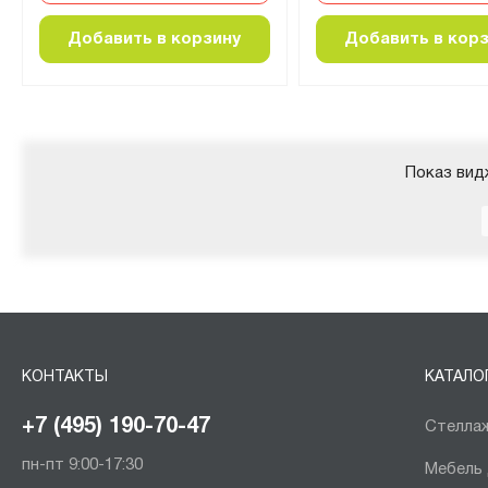
Добавить в корзину
Добавить в кор
Показ вид
КОНТАКТЫ
КАТАЛО
+7 (495) 190-70-47
Стеллаж
пн-пт 9:00-17:30
Мебель