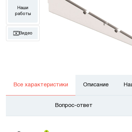
Наши
работы
Видео
Все характеристики
Описание
На
Вопрос-ответ