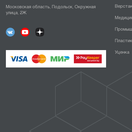
Верста
Московская область, Подольск, Окружная
улица, 2Ж
Медици
Промыш
Пластик
Уценка