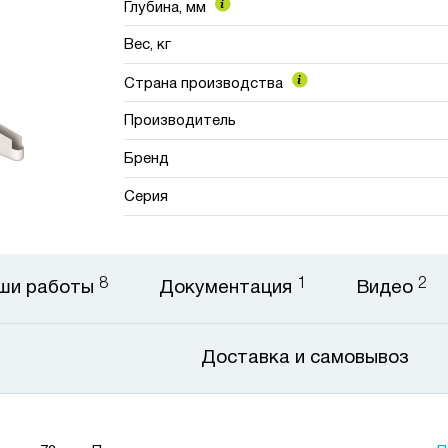
Глубина, мм
Вес, кг
Страна производства
Производитель
Бренд
Серия
8
1
2
ши работы
Документация
Видео
Доставка и самовывоз