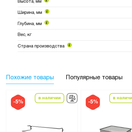
Высота, мм
Ширина, мм
Глубина, мм
Вес, кг
Страна производства
Похожие товары
Популярные товары
в наличии
в налич
-5%
-5%