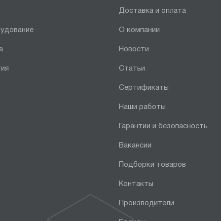
Доставка и оплата
рудование
О компании
а
Новости
тия
Статьи
Сертификаты
Наши работы
Гарантии и безопасность
Вакансии
Подборки товаров
Контакты
Производители