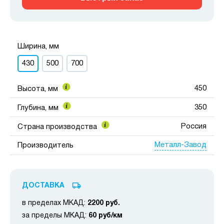
Ширина, мм
430
500
700
450
Высота, мм
350
Глубина, мм
Россия
Страна производства
Металл-Завод
Производитель
ДОСТАВКА
в пределах МКАД:
2200 руб.
за пределы МКАД:
60 руб/км