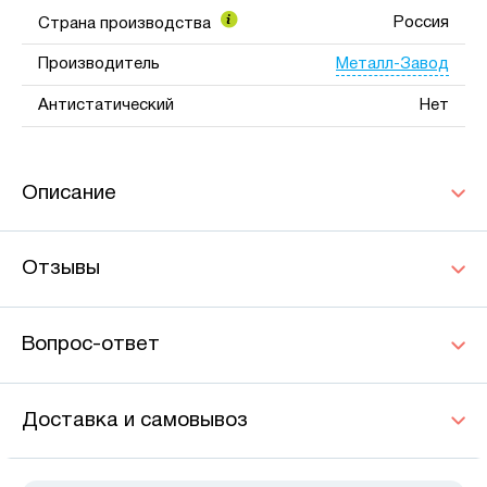
Россия
Страна производства
Металл-Завод
Производитель
Антистатический
Нет
Описание
Отзывы
Вопрос-ответ
Доставка и самовывоз