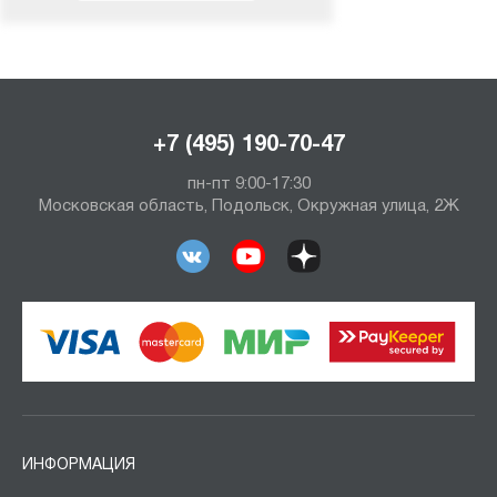
+7 (495) 190-70-47
пн-пт 9:00-17:30
Московская область, Подольск, Окружная улица, 2Ж
ИНФОРМАЦИЯ