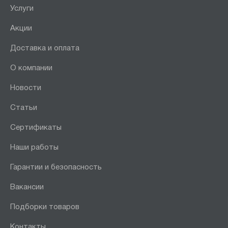
Услуги
Акции
Доставка и оплата
О компании
Новости
Статьи
Сертификаты
Наши работы
Гарантии и безопасность
Вакансии
Подборки товаров
Контакты