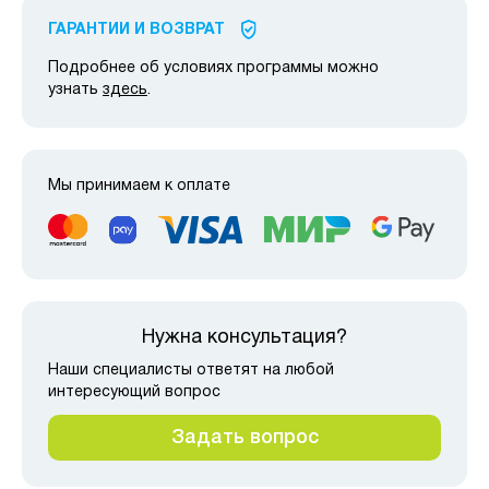
ГАРАНТИИ И ВОЗВРАТ
Подробнее об условиях программы можно
узнать
здесь
.
Мы принимаем к оплате
Нужна консультация?
Наши специалисты ответят на любой
интересующий вопрос
Задать вопрос