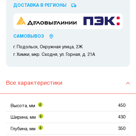
ДОСТАВКА В РЕГИОНЫ
САМОВЫВОЗ
г. Подольск, Окружная улица, 2Ж
г. Химки, мкр. Сходня, ул. Горная, д. 21А
Все характеристики
450
Высота, мм
430
Ширина, мм
350
Глубина, мм