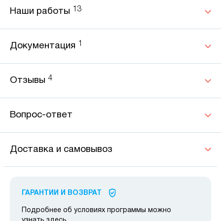
13
Наши работы
1
Документация
4
Отзывы
Вопрос-ответ
Доставка и самовывоз
ГАРАНТИИ И ВОЗВРАТ
Подробнее об условиях программы можно
узнать
здесь
.