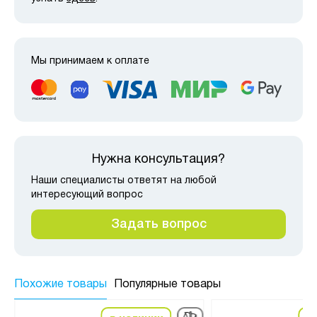
Мы принимаем к оплате
Нужна консультация?
Наши специалисты ответят на любой
интересующий вопрос
Задать вопрос
Похожие товары
Популярные товары