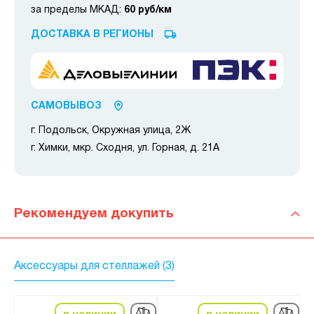
за пределы МКАД:
60 руб/км
ДОСТАВКА В РЕГИОНЫ
САМОВЫВОЗ
г. Подольск, Окружная улица, 2Ж
г. Химки, мкр. Сходня, ул. Горная, д. 21А
Рекомендуем докупить
Аксессуары для стеллажей (3)