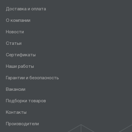
Доставка и оплата
О компании
Новости
Статьи
Сертификаты
Наши работы
Гарантии и безопасность
Вакансии
Подборки товаров
Контакты
Производители