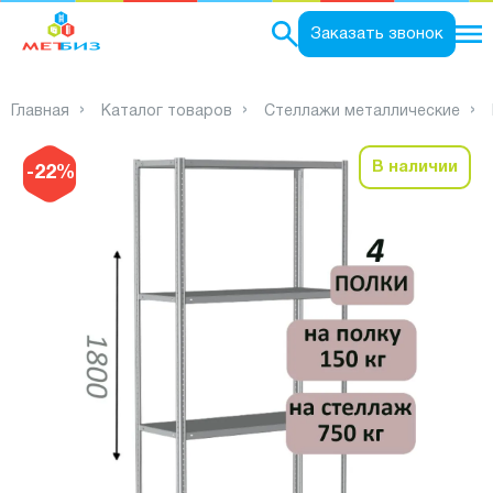
0
Заказать звонок
Главная
Каталог товаров
Стеллажи металлические
В наличии
-22%