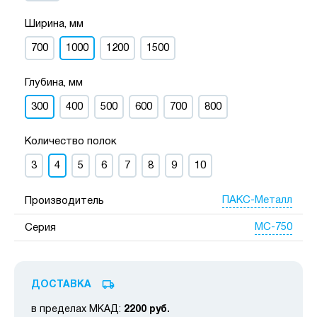
Ширина, мм
700
1000
1200
1500
Глубина, мм
300
400
500
600
700
800
Количество полок
3
4
5
6
7
8
9
10
ПАКС-Металл
Производитель
МС-750
Серия
ДОСТАВКА
в пределах МКАД:
2200 руб.