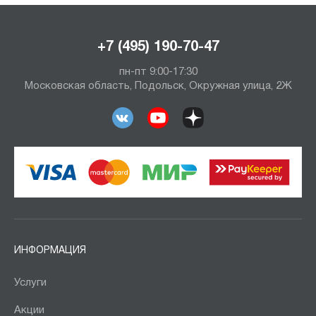
+7 (495) 190-70-47
пн-пт 9:00-17:30
Московская область, Подольск, Окружная улица, 2Ж
ИНФОРМАЦИЯ
Услуги
Акции