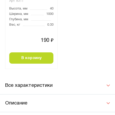
Арт.
8311
Высота, мм
40
Ширина, мм
1000
Глубина, мм
Вес, кг
0.33
190
₽
В корзину
Все характеристики
Описание