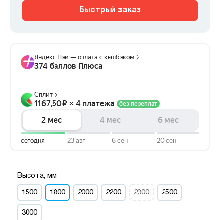
Быстрый заказ
Высота, мм
1500
1800
2000
2200
2300
2500
3000