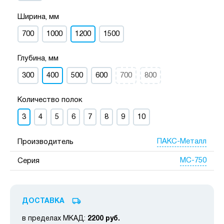
Ширина, мм
700
1000
1200
1500
Глубина, мм
300
400
500
600
700
800
Количество полок
3
4
5
6
7
8
9
10
ПАКС-Металл
Производитель
МС-750
Серия
ДОСТАВКА
в пределах МКАД:
2200 руб.