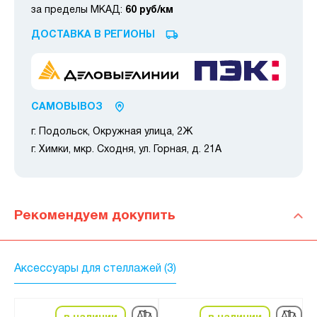
за пределы МКАД:
60 руб/км
ДОСТАВКА В РЕГИОНЫ
САМОВЫВОЗ
г. Подольск, Окружная улица, 2Ж
г. Химки, мкр. Сходня, ул. Горная, д. 21А
Рекомендуем докупить
Аксессуары для стеллажей (3)