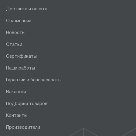
Доставка и оплата
О компании
Новости
Статьи
Сертификаты
Наши работы
Гарантии и безопасность
Вакансии
Подборки товаров
Контакты
Производители