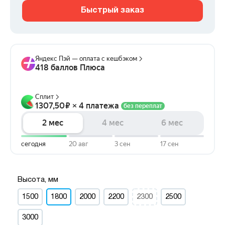
Быстрый заказ
Высота, мм
1500
1800
2000
2200
2300
2500
3000