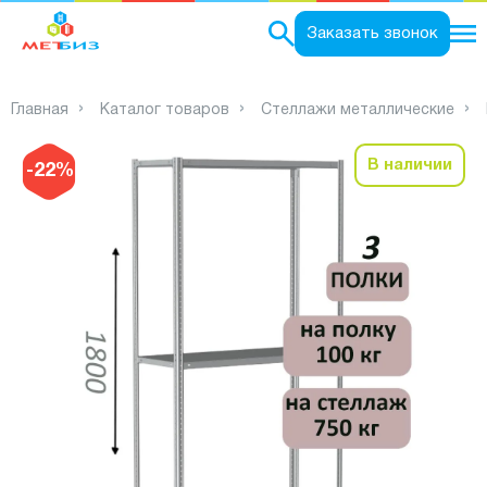
0
Заказать звонок
Главная
Каталог товаров
Стеллажи металлические
В наличии
-22%