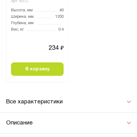
Арт.
8312
Высота, мм
40
Ширина, мм
1200
Глубина, мм
Вес, кг
0.4
234
₽
В корзину
Все характеристики
Описание