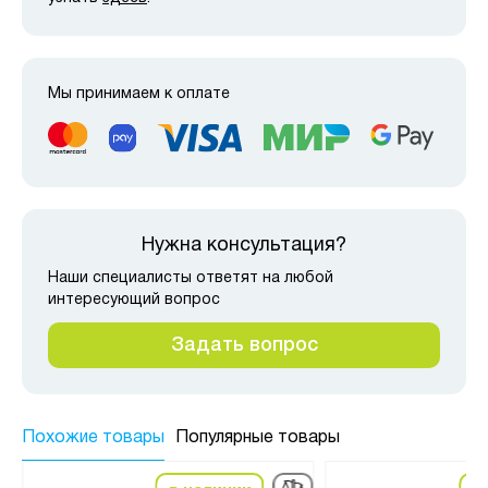
Мы принимаем к оплате
Нужна консультация?
Наши специалисты ответят на любой
интересующий вопрос
Задать вопрос
Похожие товары
Популярные товары