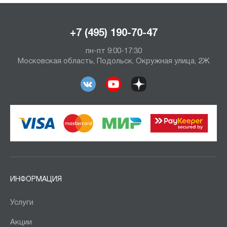
+7 (495) 190-70-47
пн-пт 9:00-17:30
Московская область, Подольск, Окружная улица, 2Ж
ИНФОРМАЦИЯ
Услуги
Акции