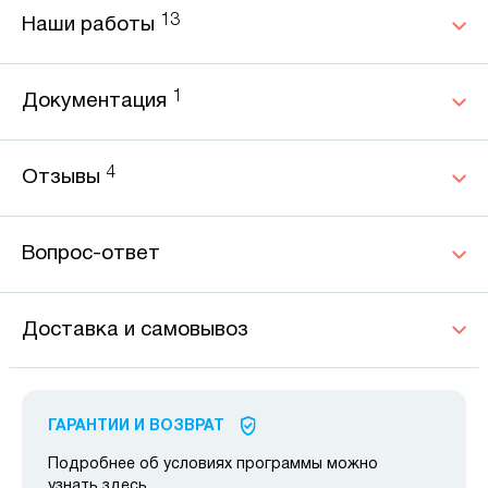
13
Наши работы
1
Документация
4
Отзывы
Вопрос-ответ
Доставка и самовывоз
ГАРАНТИИ И ВОЗВРАТ
Подробнее об условиях программы можно
узнать
здесь
.