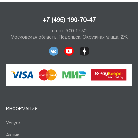
+7 (495) 190-70-47
пн-пт 9:00-17:30
Московская область, Подольск, Окружная улица, 2Ж
ИНФОРМАЦИЯ
Услуги
Акции