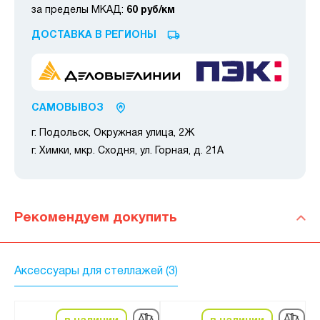
за пределы МКАД:
60 руб/км
ДОСТАВКА В РЕГИОНЫ
САМОВЫВОЗ
г. Подольск, Окружная улица, 2Ж
г. Химки, мкр. Сходня, ул. Горная, д. 21А
Рекомендуем докупить
Аксессуары для стеллажей (3)