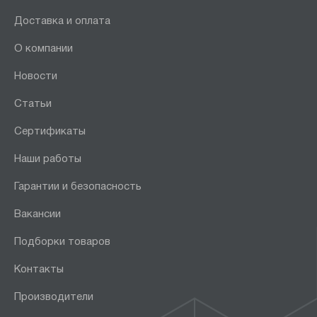
Доставка и оплата
О компании
Новости
Статьи
Сертификаты
Наши работы
Гарантии и безопасность
Вакансии
Подборки товаров
Контакты
Производители