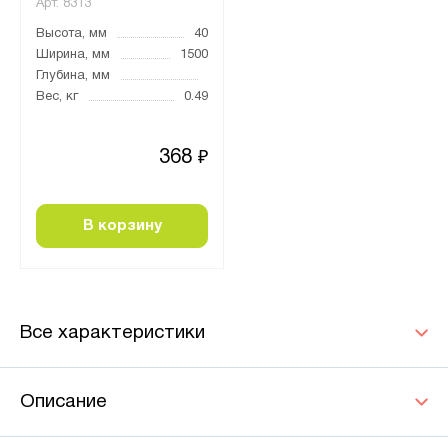
Арт.
8313
Высота, мм
40
Ширина, мм
1500
Глубина, мм
Вес, кг
0.49
368
₽
В корзину
Все характеристики
Описание