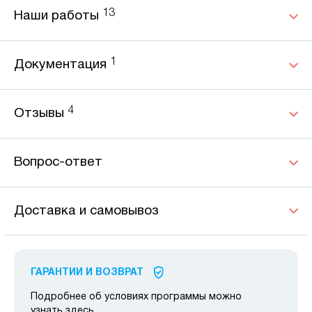
13
Наши работы
1
Документация
4
Отзывы
Вопрос-ответ
Доставка и самовывоз
ГАРАНТИИ И ВОЗВРАТ
Подробнее об условиях программы можно
узнать
здесь
.