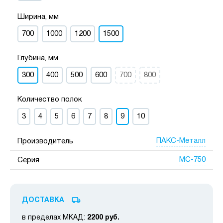
Ширина, мм
700
1000
1200
1500
Глубина, мм
300
400
500
600
700
800
Количество полок
3
4
5
6
7
8
9
10
ПАКС-Металл
Производитель
МС-750
Серия
ДОСТАВКА
в пределах МКАД:
2200 руб.