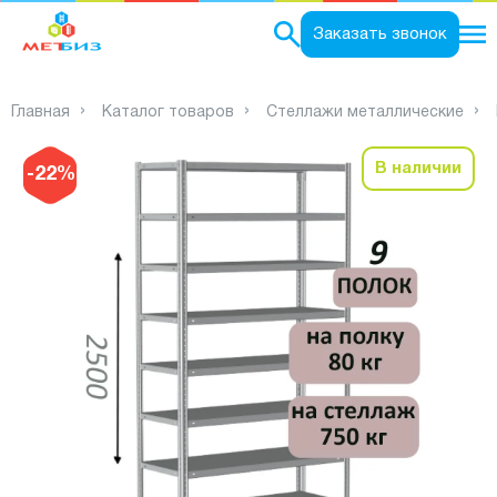
0
Заказать звонок
Главная
Каталог товаров
Стеллажи металлические
В наличии
-22%