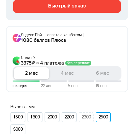
Быстрый заказ
Высота, мм
1500
1800
2000
2200
2300
2500
3000