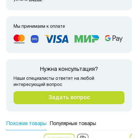
Мы принимаем к оплате
Нужна консультация?
Наши специалисты ответят на любой
интересующий вопрос
Задать вопрос
Похожие товары
Популярные товары