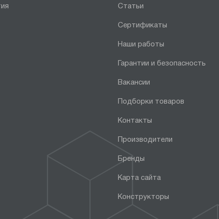
тия
Статьи
Сертификаты
Наши работы
Гарантии и безопасность
Вакансии
Подборки товаров
Контакты
Производители
Бренды
Карта сайта
Конструкторы