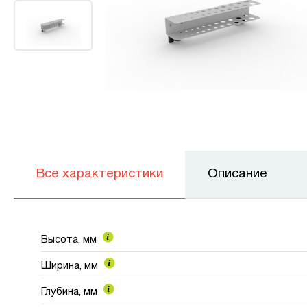
Все характеристики
Описание
Высота, мм
Ширина, мм
Глубина, мм