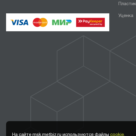
Пластик
Уценка
На сайте msk.metbiz.ru используются файлы
cookie.