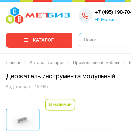
0
+7 (495) 190-70
Москва
КАТАЛОГ
Главная
Каталог товаров
Промышленная мебель
Держатель инструмента модульный
Код товара:
189487
В наличии