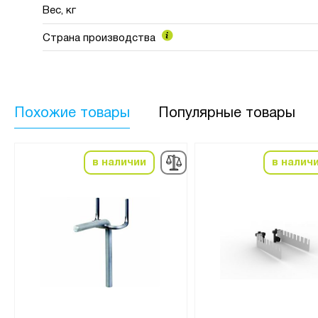
Вес, кг
Страна производства
Похожие товары
Популярные товары
в наличии
в налич