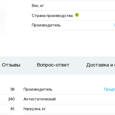
Вес, кг
Страна производства
Производитель
Отзывы
Вопрос-ответ
Доставка и
38
Производитель
Пред
240
Антистатический
45
Нагрузка, кг