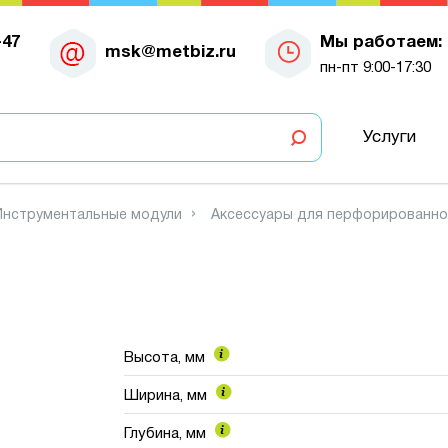
-47
Мы работаем:
msk@metbiz.ru
пн-пт 9:00-17:30
Услуги
Инструментальные модули
Аксессуары для перфорированно
Высота, мм
Ширина, мм
Глубина, мм