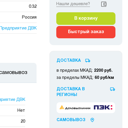
Нашли дешевле?
0.32
Россия
В корзину
Предприятие ДВК
Быстрый заказ
ДОСТАВКА
в пределах МКАД:
2200 руб.
 самовывоз
за пределы МКАД:
60 руб/км
ДОСТАВКА В
РЕГИОНЫ
приятие ДВК
Нет
САМОВЫВОЗ
20