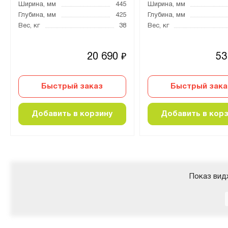
Ширина, мм
445
Ширина, мм
Глубина, мм
425
Глубина, мм
Вес, кг
38
Вес, кг
20 690
53
₽
Быстрый заказ
Быстрый зака
Добавить в корзину
Добавить в кор
Показ вид