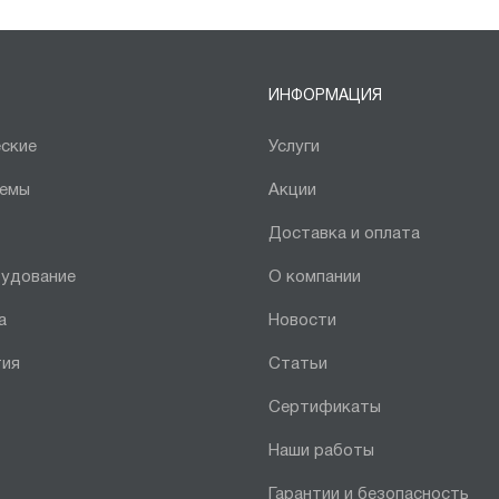
ИНФОРМАЦИЯ
ские
Услуги
темы
Акции
Доставка и оплата
рудование
О компании
а
Новости
тия
Статьи
Сертификаты
Наши работы
Гарантии и безопасность