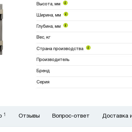
Высота, мм
Ширина, мм
Глубина, мм
Вес, кг
Страна производства
Производитель
Бренд
Серия
1
о
Отзывы
Вопрос-ответ
Доставка 