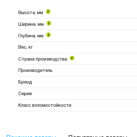
Высота, мм
Ширина, мм
Видео
Глубина, мм
Вес, кг
Страна производства
Производитель
Бренд
Серия
Класс взломостойкости