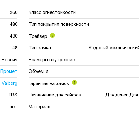
360
Класс огнестойкости
480
Тип покрытия поверхности
430
Трейзер
48
Тип замка
Кодовый механический
Россия
Размеры внутренние
Промет
Объем, л
Valberg
Гарантия на замок
FRS
Назначение для сейфов
Для денег, Дл
нет
Материал