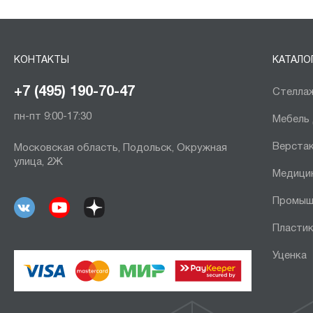
КОНТАКТЫ
КАТАЛО
+7 (495) 190-70-47
Стеллаж
пн-пт 9:00-17:30
Мебель
Верста
Московская область, Подольск, Окружная
улица, 2Ж
Медици
Промыш
Пластик
Уценка