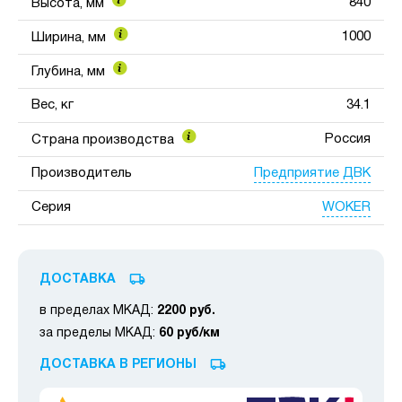
840
Высота, мм
1000
Ширина, мм
Глубина, мм
Вес, кг
34.1
Россия
Страна производства
Предприятие ДВК
Производитель
WOKER
Серия
ДОСТАВКА
в пределах МКАД:
2200 руб.
за пределы МКАД:
60 руб/км
ДОСТАВКА В РЕГИОНЫ