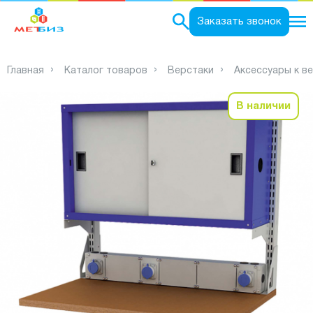
0
Заказать звонок
Главная
Каталог товаров
Верстаки
Аксессуары к в
В наличии