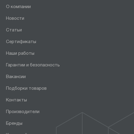
О компании
Новости
Статьи
Сертификаты
Наши работы
Гарантии и безопасность
Вакансии
Подборки товаров
Контакты
Производители
Бренды