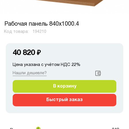
Рабочая панель 840х1000.4
Код товара:
194210
40 820
₽
Цена указана с учётом НДС 22%
Нашли дешевле?
В корзину
Быстрый заказ