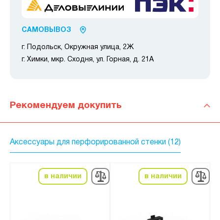
САМОВЫВОЗ
г. Подольск, Окружная улица, 2Ж
г. Химки, мкр. Сходня, ул. Горная, д. 21А
Рекомендуем докупить
Аксессуары для перфорированной стенки (12)
в наличии
в наличии