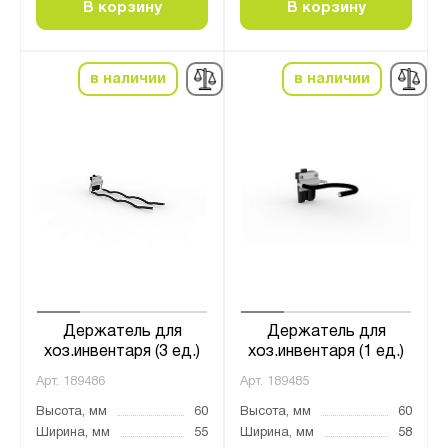
В корзину
В корзину
в наличии
в наличии
Держатель для
Держатель для
хоз.инвентаря (3 ед.)
хоз.инвентаря (1 ед.)
Арт.
189486
Арт.
189485
Высота, мм
60
Высота, мм
60
Ширина, мм
55
Ширина, мм
58