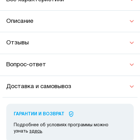
Описание
Отзывы
Вопрос-ответ
Доставка и самовывоз
ГАРАНТИИ И ВОЗВРАТ
Подробнее об условиях программы можно
узнать
здесь
.