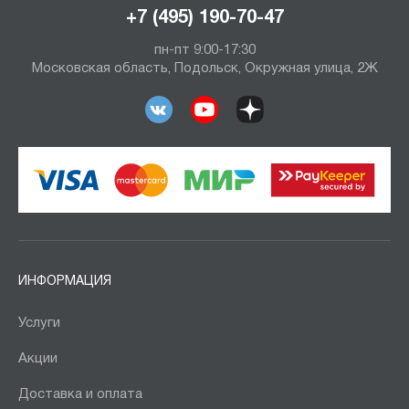
+7 (495) 190-70-47
пн-пт 9:00-17:30
Московская область, Подольск, Окружная улица, 2Ж
ИНФОРМАЦИЯ
Услуги
Акции
Доставка и оплата