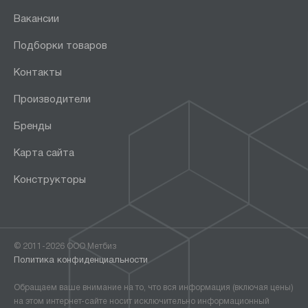
Вакансии
Подборки товаров
Контакты
Производители
Бренды
Карта сайта
Конструкторы
© 2011-2026 ООО Метбиз
Политика конфиденциальности
Обращаем ваше внимание на то, что вся информация (включая цены)
на этом интернет-сайте носит исключительно информационный