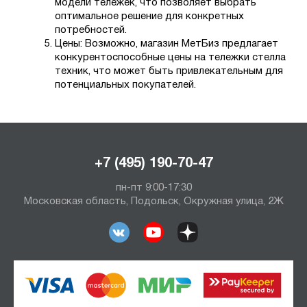
модели тележек, что позволяет выбрать
оптимальное решение для конкретных
потребностей.
Цены: Возможно, магазин МетБиз предлагает
конкурентоспособные цены на тележки стелла
техник, что может быть привлекательным для
потенциальных покупателей.
+7 (495) 190-70-47
пн-пт 9:00-17:30
Московская область, Подольск, Окружная улица, 2Ж