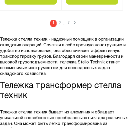
›
1
2
7
...
Тележка стелла техник - надежный помощник в организации
складских операций. Сочетая в себе прочную конструкцию и
удобство использования, она обеспечивает эффективную
транспортировку грузов. Благодаря своей маневренности и
высокой грузоподъемности, тележка Stello Technik станет
незаменимым инструментом для повседневных задач
складского хозяйства.
Тележка трансформер стелла
техник
Тележка стелла техник бывает из алюминия и обладает
уникальной способностью преобразовываться для различных
задач. Она может быть легко трансформирована из