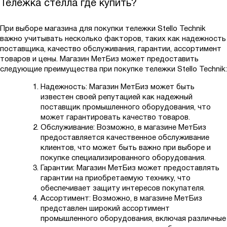
Тележка стелла где купить?
При выборе магазина для покупки тележки Stello Technik
важно учитывать несколько факторов, таких как надежность
поставщика, качество обслуживания, гарантии, ассортимент
товаров и цены. Магазин МетБиз может предоставить
следующие преимущества при покупке тележки Stello Technik:
Надежность: Магазин МетБиз может быть
известен своей репутацией как надежный
поставщик промышленного оборудования, что
может гарантировать качество товаров.
Обслуживание: Возможно, в магазине МетБиз
предоставляется качественное обслуживание
клиентов, что может быть важно при выборе и
покупке специализированного оборудования.
Гарантии: Магазин МетБиз может предоставлять
гарантии на приобретаемую технику, что
обеспечивает защиту интересов покупателя.
Ассортимент: Возможно, в магазине МетБиз
представлен широкий ассортимент
промышленного оборудования, включая различные