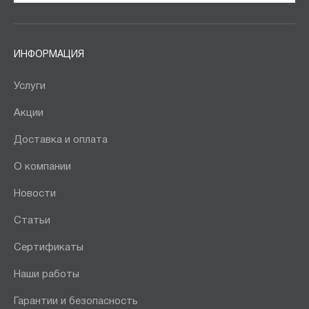
ИНФОРМАЦИЯ
Услуги
Акции
Доставка и оплата
О компании
Новости
Статьи
Сертификаты
Наши работы
Гарантии и безопасность