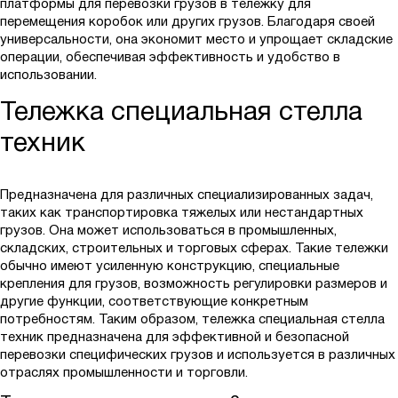
платформы для перевозки грузов в тележку для
перемещения коробок или других грузов. Благодаря своей
универсальности, она экономит место и упрощает складские
операции, обеспечивая эффективность и удобство в
использовании.
Тележка специальная стелла
техник
Предназначена для различных специализированных задач,
таких как транспортировка тяжелых или нестандартных
грузов. Она может использоваться в промышленных,
складских, строительных и торговых сферах. Такие тележки
обычно имеют усиленную конструкцию, специальные
крепления для грузов, возможность регулировки размеров и
другие функции, соответствующие конкретным
потребностям. Таким образом, тележка специальная стелла
техник предназначена для эффективной и безопасной
перевозки специфических грузов и используется в различных
отраслях промышленности и торговли.