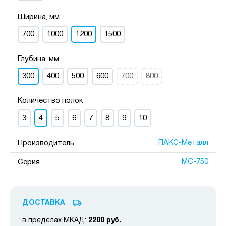
Ширина, мм
700
1000
1200
1500
Глубина, мм
300
400
500
600
700
800
Количество полок
3
4
5
6
7
8
9
10
ПАКС-Металл
Производитель
МС-750
Серия
ДОСТАВКА
в пределах МКАД:
2200 руб.