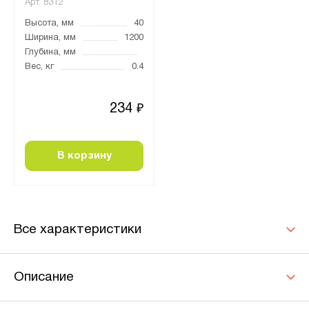
Арт.
8312
Высота, мм
40
Ширина, мм
1200
Глубина, мм
Вес, кг
0.4
234
₽
В корзину
Все характеристики
Описание