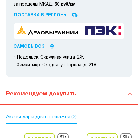
за пределы МКАД:
60 руб/км
ДОСТАВКА В РЕГИОНЫ
САМОВЫВОЗ
г. Подольск, Окружная улица, 2Ж
г. Химки, мкр. Сходня, ул. Горная, д. 21А
Рекомендуем докупить
Аксессуары для стеллажей (3)