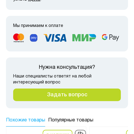
Мы принимаем к оплате
Нужна консультация?
Наши специалисты ответят на любой
интересующий вопрос
Задать вопрос
Похожие товары
Популярные товары