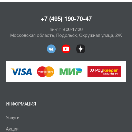
+7 (495) 190-70-47
пн-пт 9:00-17:30
Московская область, Подольск, Окружная улица, 2Ж
ИНФОРМАЦИЯ
Услуги
Акции