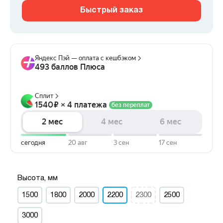
Быстрый заказ
Высота, мм
1500
1800
2000
2200
2300
2500
3000