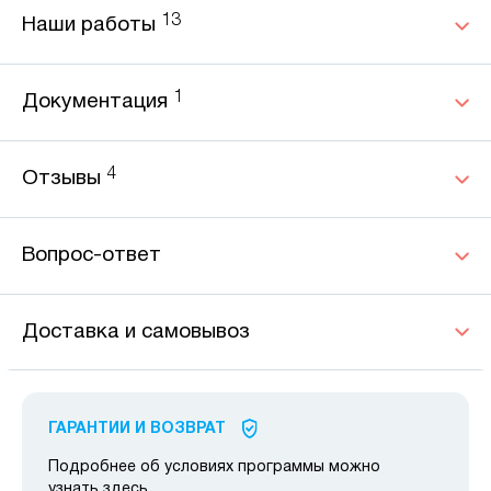
13
Наши работы
1
Документация
4
Отзывы
Вопрос-ответ
Доставка и самовывоз
ГАРАНТИИ И ВОЗВРАТ
Подробнее об условиях программы можно
узнать
здесь
.