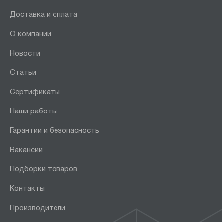
Доставка и оплата
О компании
Новости
Статьи
Сертификаты
Наши работы
Гарантии и безопасность
Вакансии
Подборки товаров
Контакты
Производители