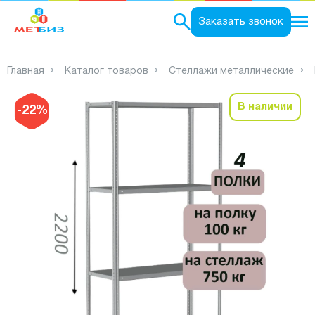
0
Заказать звонок
Главная
Каталог товаров
Стеллажи металлические
В наличии
-22%