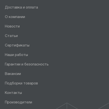
Доставка и оплата
О компании
Новости
Статьи
Сертификаты
Наши работы
Гарантии и безопасность
Вакансии
Подборки товаров
Контакты
Производители