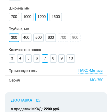
Ширина, мм
700
1000
1200
1500
Глубина, мм
300
400
500
600
700
800
Количество полок
3
4
5
6
7
8
9
10
ПАКС-Металл
Производитель
МС-750
Серия
ДОСТАВКА
в пределах МКАД:
2200 руб.