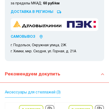
за пределы МКАД:
60 руб/км
ДОСТАВКА В РЕГИОНЫ
САМОВЫВОЗ
г. Подольск, Окружная улица, 2Ж
г. Химки, мкр. Сходня, ул. Горная, д. 21А
Рекомендуем докупить
Аксессуары для стеллажей (3)