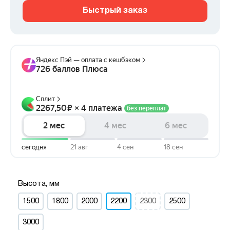
Быстрый заказ
Высота, мм
1500
1800
2000
2200
2300
2500
3000