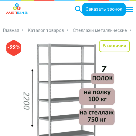
0
Заказать звонок
Главная
Каталог товаров
Стеллажи металлические
В наличии
-22%