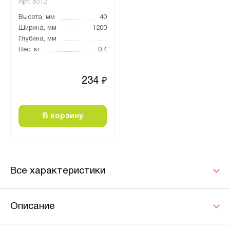
Арт.
8312
Высота, мм
40
Ширина, мм
1200
Глубина, мм
Вес, кг
0.4
234
₽
В корзину
Все характеристики
Описание