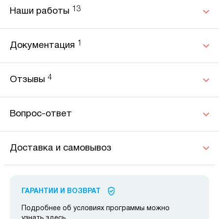
13
Наши работы
1
Документация
4
Отзывы
Вопрос-ответ
Доставка и самовывоз
ГАРАНТИИ И ВОЗВРАТ
Подробнее об условиях программы можно
узнать
здесь
.