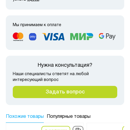
Мы принимаем к оплате
Нужна консультация?
Наши специалисты ответят на любой
интересующий вопрос
Задать вопрос
Похожие товары
Популярные товары