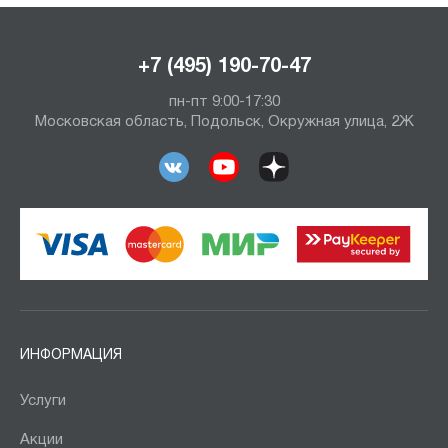
+7 (495) 190-70-47
пн-пт 9:00-17:30
Московская область, Подольск, Окружная улица, 2Ж
ИНФОРМАЦИЯ
Услуги
Акции