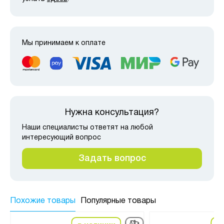
Мы принимаем к оплате
Нужна консультация?
Наши специалисты ответят на любой
интересующий вопрос
Задать вопрос
Похожие товары
Популярные товары