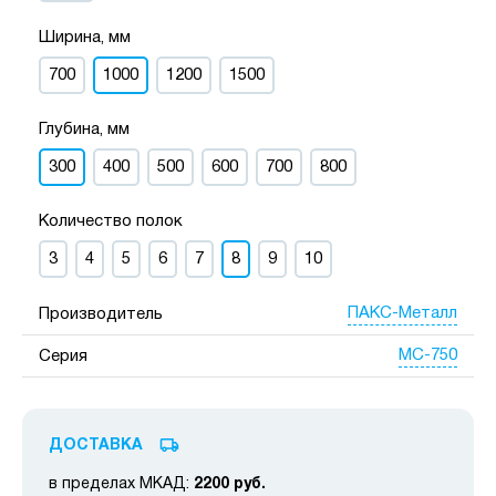
Ширина, мм
700
1000
1200
1500
Глубина, мм
300
400
500
600
700
800
Количество полок
3
4
5
6
7
8
9
10
ПАКС-Металл
Производитель
МС-750
Серия
ДОСТАВКА
в пределах МКАД:
2200 руб.