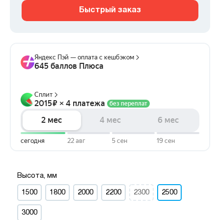
Быстрый заказ
Высота, мм
1500
1800
2000
2200
2300
2500
3000