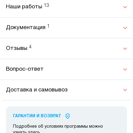
13
Наши работы
1
Документация
4
Отзывы
Вопрос-ответ
Доставка и самовывоз
ГАРАНТИИ И ВОЗВРАТ
Подробнее об условиях программы можно
узнать
здесь
.