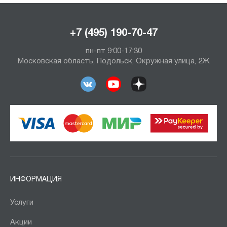
+7 (495) 190-70-47
пн-пт 9:00-17:30
Московская область, Подольск, Окружная улица, 2Ж
ИНФОРМАЦИЯ
Услуги
Акции