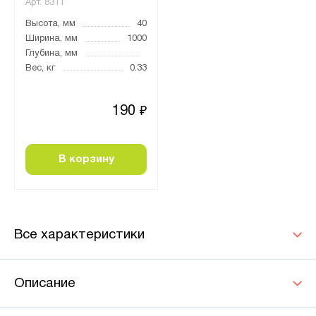
Арт.
8311
Высота, мм
40
Ширина, мм
1000
Глубина, мм
Вес, кг
0.33
190
₽
В корзину
Все характеристики
Описание