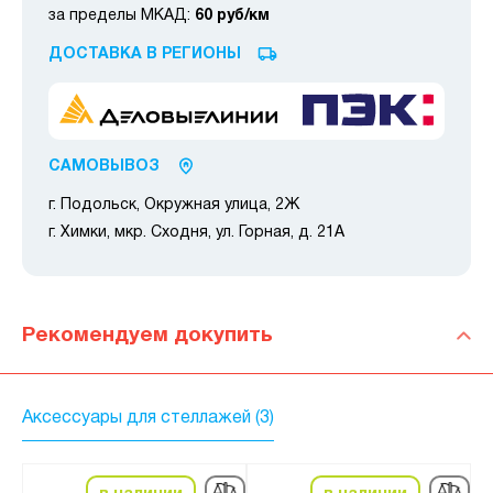
за пределы МКАД:
60 руб/км
ДОСТАВКА В РЕГИОНЫ
САМОВЫВОЗ
г. Подольск, Окружная улица, 2Ж
г. Химки, мкр. Сходня, ул. Горная, д. 21А
Рекомендуем докупить
Аксессуары для стеллажей (3)