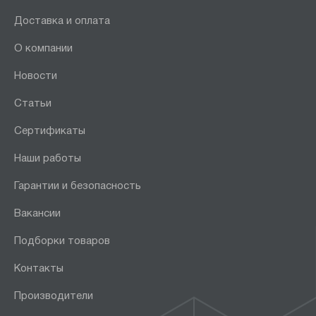
Доставка и оплата
О компании
Новости
Статьи
Сертификаты
Наши работы
Гарантии и безопасность
Вакансии
Подборки товаров
Контакты
Производители