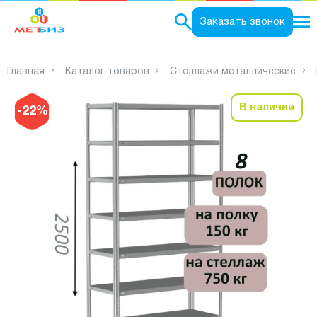
0
Заказать звонок
Главная
Каталог товаров
Стеллажи металлические
В наличии
-22%