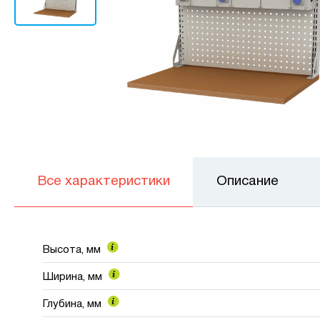
Все характеристики
Описание
Высота, мм
Ширина, мм
Глубина, мм