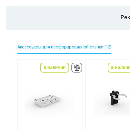
Рек
Аксессуары для перфорированной стенки (12)
в наличии
в налич