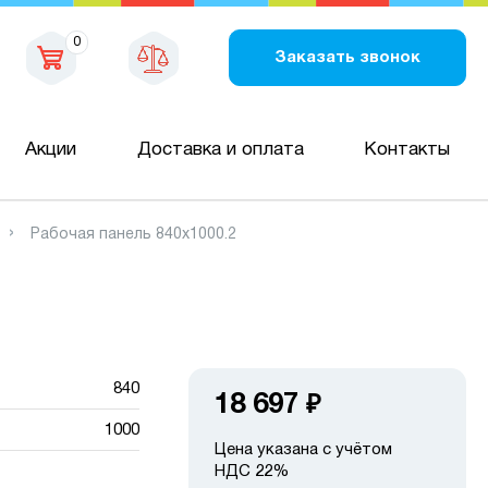
0
Заказать звонок
Акции
Доставка и оплата
Контакты
Рабочая панель 840х1000.2
840
18 697
₽
1000
Цена указана с учётом
НДС 22%