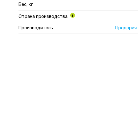
Вес, кг
Страна производства
Производитель
Предприя