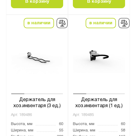
В корзину
В корзину
в наличии
в наличии
Держатель для
Держатель для
хоз.инвентаря (3 ед.)
хоз.инвентаря (1 ед.)
Арт.
189486
Арт.
189485
Высота, мм
60
Высота, мм
60
Ширина, мм
55
Ширина, мм
58