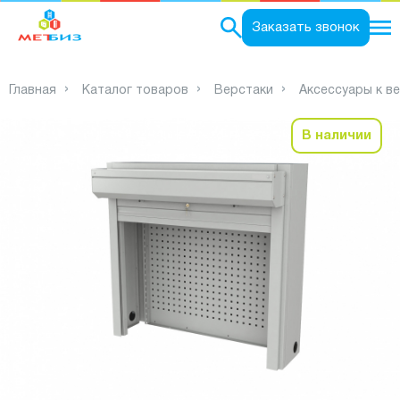
0
Заказать звонок
Главная
Каталог товаров
Верстаки
Аксессуары к в
В наличии