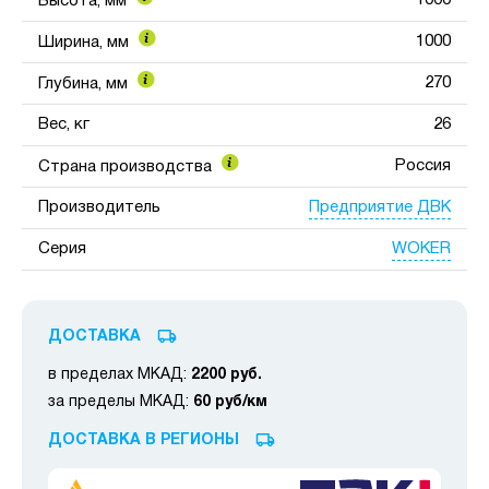
1000
Высота, мм
1000
Ширина, мм
270
Глубина, мм
Вес, кг
26
Россия
Страна производства
Предприятие ДВК
Производитель
WOKER
Серия
ДОСТАВКА
в пределах МКАД:
2200 руб.
за пределы МКАД:
60 руб/км
ДОСТАВКА В РЕГИОНЫ