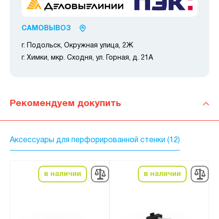
САМОВЫВОЗ
г. Подольск, Окружная улица, 2Ж
г. Химки, мкр. Сходня, ул. Горная, д. 21А
Рекомендуем докупить
Аксессуары для перфорированной стенки (12)
в наличии
в наличии