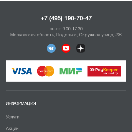
+7 (495) 190-70-47
пн-пт 9:00-17:30
Московская область, Подольск, Окружная улица, 2Ж
ИНФОРМАЦИЯ
Услуги
Акции