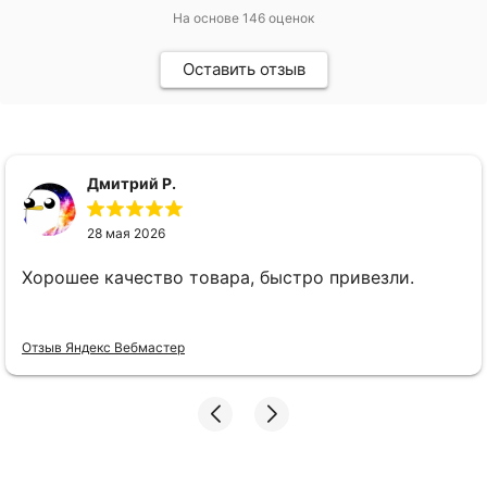
На основе
146
оценок
Оставить отзыв
Дмитрий Р.
28 мая 2026
Хорошее качество товара, быстро привезли.
Отзыв Яндекс Вебмастер