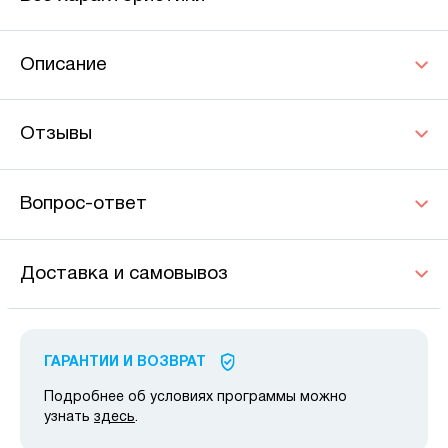
Описание
Отзывы
Вопрос-ответ
Доставка и самовывоз
ГАРАНТИИ И ВОЗВРАТ
Подробнее об условиях программы можно
узнать
здесь
.