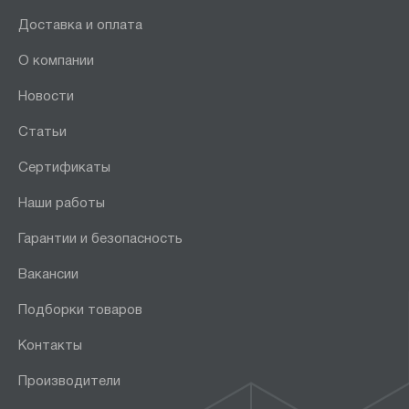
Доставка и оплата
О компании
Новости
Статьи
Сертификаты
Наши работы
Гарантии и безопасность
Вакансии
Подборки товаров
Контакты
Производители