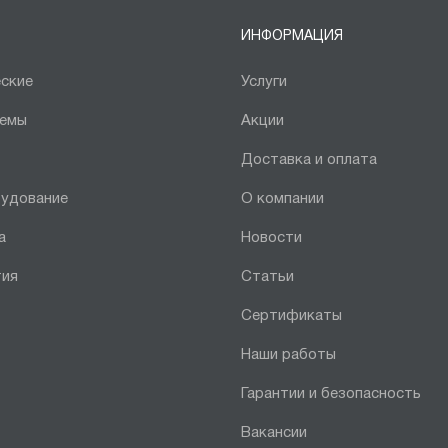
ИНФОРМАЦИЯ
ские
Услуги
темы
Акции
Доставка и оплата
рудование
О компании
а
Новости
тия
Статьи
Сертификаты
Наши работы
Гарантии и безопасность
Вакансии