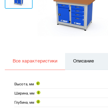
Все характеристики
Описание
Высота, мм
Ширина, мм
Глубина, мм