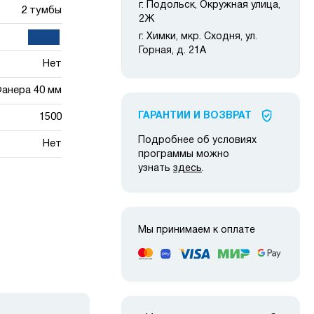
г. Подольск, Окружная улица,
2 тумбы
2Ж
г. Химки, мкр. Сходня, ул.
Горная, д. 21А
Нет
анера 40 мм
ГАРАНТИИ И ВОЗВРАТ
1500
Подробнее об условиях
Нет
программы можно
узнать
здесь
.
Мы принимаем к оплате