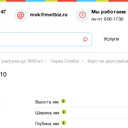
-47
Мы работаем:
msk@metbiz.ru
пн-пт 9:00-17:30
Услуги
(нагрузка до 3000 кг)
Серия Combat
Верстак двухтумбо
10
Высота, мм
Ширина, мм
Глубина, мм