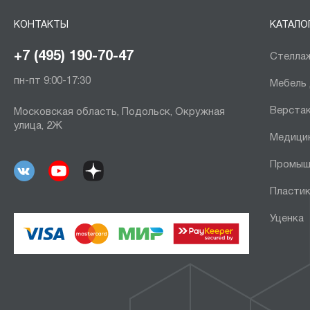
КОНТАКТЫ
КАТАЛО
+7 (495) 190-70-47
Стеллаж
пн-пт 9:00-17:30
Мебель
Верста
Московская область, Подольск, Окружная
улица, 2Ж
Медици
Промыш
Пластик
Уценка