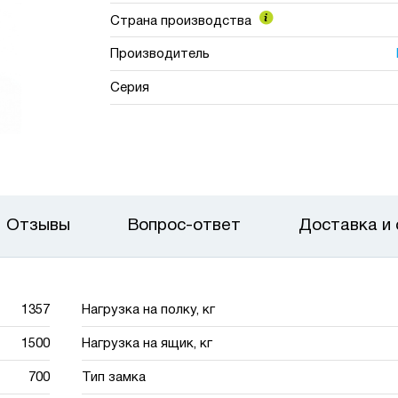
Страна производства
Производитель
Серия
Отзывы
Вопрос-ответ
Доставка и
1357
Нагрузка на полку, кг
1500
Нагрузка на ящик, кг
700
Тип замка