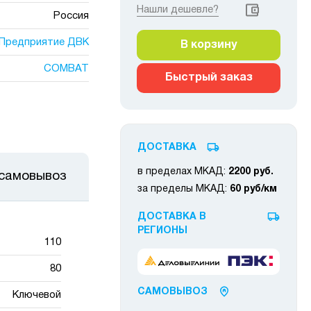
Нашли дешевле?
Россия
Предприятие ДВК
В корзину
COMBAT
Быстрый заказ
ДОСТАВКА
в пределах МКАД:
2200 руб.
 самовывоз
за пределы МКАД:
60 руб/км
ДОСТАВКА В
РЕГИОНЫ
110
80
САМОВЫВОЗ
Ключевой